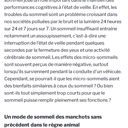
sommeil joue un rôle important dans le maintien des
performances cognitives à l'état de veille. En effet, les
troubles du sommeil sont un problème croissant dans
nos sociétés polluées par le bruit et la lumière 24 heures
sur 24 et 7 jours sur 7. Un sommeil insuffisant entraîne
notamment un assoupissement, c'est-à-dire une
interruption de l'état de veille pendant quelques
secondes par la fermeture des yeux et une activité
cérébrale de sommeil. Les effets des micro-sommeils
sont souvent perçus de manière négative, surtout
lorsqu'ils surviennent pendant la conduite d'un véhicule.
Cependant, se pourrait-il que les micro-sommeils aient
des bienfaits similaires à ceux du sommeil ? Ou bien
sont-ils tout simplement trop courts pour que le
sommeil puisse remplir pleinement ses fonctions ?
Un mode de sommeil des manchots sans
précédent dans le règne animal