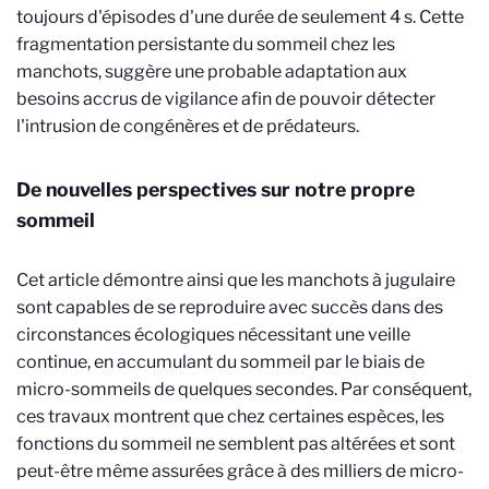
toujours d'épisodes d'une durée de seulement 4 s. Cette
fragmentation persistante du sommeil chez les
manchots, suggère une probable adaptation aux
besoins accrus de vigilance afin de pouvoir détecter
l'intrusion de congénères et de prédateurs.
De nouvelles perspectives sur notre propre
sommeil
Cet article démontre ainsi que les manchots à jugulaire
sont capables de se reproduire avec succès dans des
circonstances écologiques nécessitant une veille
continue, en accumulant du sommeil par le biais de
micro-sommeils de quelques secondes. Par conséquent,
ces travaux montrent que chez certaines espèces, les
fonctions du sommeil ne semblent pas altérées et sont
peut-être même assurées grâce à des milliers de micro-