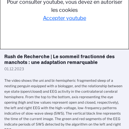
Pour consulter youtube, vous devez en autoriser
les cookies
Accepter youtube
Rush de Recherche | Le sommeil fractionné des
manchots : une adaptation remarquable
01.12.2023
The video shows the uni and bi-hemispheric fragmented sleep of a
nesting penguin equipped with a biologger, and the relationship between
eye state (open/closed) and EEG activity in the contralateral cerebral
hemisphere. From the top to the bottom, axis representing the eye
opening (high and low values represent open and closed, respectively),
the left and right EEG with the high-voltage, low-frequency patterns
indicative of slow-wave sleep (SWS). The vertical black line represents
the time of the current image. The green and red segments of the EEG
indicate periods of SWS detected by the algorithm on the left and right