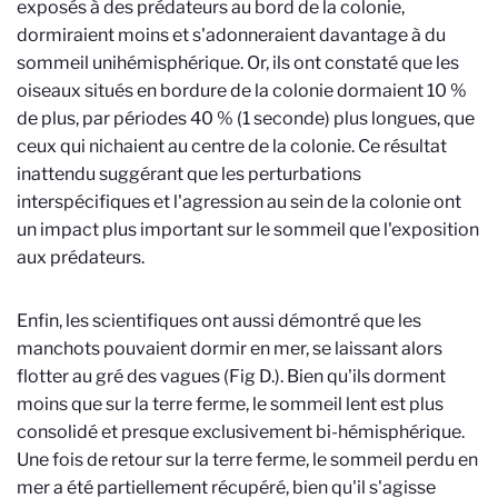
exposés à des prédateurs au bord de la colonie,
dormiraient moins et s'adonneraient davantage à du
sommeil unihémisphérique. Or, ils ont constaté que les
oiseaux situés en bordure de la colonie dormaient 10 %
de plus, par périodes 40 % (1 seconde) plus longues, que
ceux qui nichaient au centre de la colonie. Ce résultat
inattendu suggérant que les perturbations
interspécifiques et l'agression au sein de la colonie ont
un impact plus important sur le sommeil que l'exposition
aux prédateurs.
Enfin, les scientifiques ont aussi démontré que les
manchots pouvaient dormir en mer, se laissant alors
flotter au gré des vagues (Fig D.). Bien qu'ils dorment
moins que sur la terre ferme, le sommeil lent est plus
consolidé et presque exclusivement bi-hémisphérique.
Une fois de retour sur la terre ferme, le sommeil perdu en
mer a été partiellement récupéré, bien qu'il s'agisse