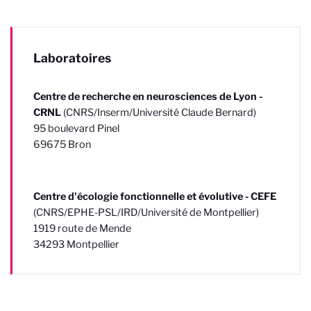
Laboratoires
Centre de recherche en neurosciences de Lyon -
CRNL
(CNRS/Inserm/Université Claude Bernard)
95 boulevard Pinel
69675 Bron
Centre d'écologie fonctionnelle et évolutive - CEFE
(CNRS/EPHE-PSL/IRD/Université de Montpellier)
1919 route de Mende
34293 Montpellier