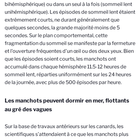
bihémisphérique) ou dans un seul à la fois (sommeil lent
unihémisphérique). Les épisodes de sommeil lent étaient
extrêmement courts, ne durant généralement que
quelques secondes, la grande majorité moins de 5
secondes. Sur le plan comportemental, cette
fragmentation du sommeil se manifeste par la fermeture
et l'ouverture fréquentes d'un œil ou des deux yeux. Bien
que les épisodes soient courts, les manchots ont
accumulé dans chaque hémisphère 11.5-12 heures de
sommeil lent, réparties uniformément sur les 24 heures
de la journée, avec plus de 500 épisodes par heure.
Les manchots peuvent dormir en mer, flottants
au gré des vagues
Sur la base de travaux antérieurs sur les canards, les
scientifiques s’attendaient à ce que les manchots plus