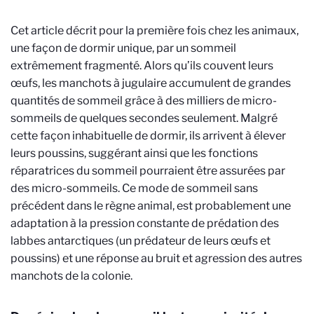
Cet article décrit pour la première fois chez les animaux,
une façon de dormir unique, par un sommeil
extrêmement fragmenté. Alors qu’ils couvent leurs
œufs, les manchots à jugulaire accumulent de grandes
quantités de sommeil grâce à des milliers de micro-
sommeils de quelques secondes seulement. Malgré
cette façon inhabituelle de dormir, ils arrivent à élever
leurs poussins, suggérant ainsi que les fonctions
réparatrices du sommeil pourraient être assurées par
des micro-sommeils. Ce mode de sommeil sans
précédent dans le règne animal, est probablement une
adaptation à la pression constante de prédation des
labbes antarctiques (un prédateur de leurs œufs et
poussins) et une réponse au bruit et agression des autres
manchots de la colonie.