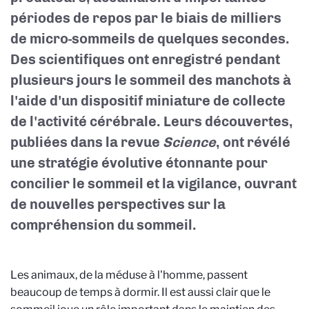
périodes de repos par le biais de milliers
de micro-sommeils de quelques secondes.
Des scientifiques ont enregistré pendant
plusieurs jours le sommeil des manchots à
l'aide d'un dispositif miniature de collecte
de l'activité cérébrale. Leurs découvertes,
publiées dans la revue
Science
, ont révélé
une stratégie évolutive étonnante pour
concilier le sommeil et la vigilance, ouvrant
de nouvelles perspectives sur la
compréhension du sommeil.
Les animaux, de la méduse à l'homme, passent
beaucoup de temps à dormir. Il est aussi clair que le