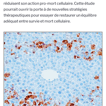
réduisent son action pro-mort cellulaire. Cette étude
pourrait ouvrir la porte à de nouvelles stratégies
thérapeutiques pour essayer de restaurer un équilibre
adéquat entre survie et mort cellulaire.