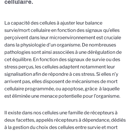
cellulaire.
La capacité des cellules à ajuster leur balance
survie/mort cellulaire en fonction des signaux qu’elles
perçoivent dans leur microenvironnement est cruciale
dans la physiologie d’un organisme. De nombreuses
pathologies sont ainsi associées à une dérégulation de
cet équilibre. En fonction des signaux de survie ou des
stress perçus, les cellules adaptent notamment leur
signalisation afin de répondre à ces stress. Si elles n’y
arrivent pas, elles disposent de mécanismes de mort
cellulaire programmée, ou apoptose, grâce à laquelle
est éliminée une menace potentielle pour l’organisme.
Il existe dans nos cellules une famille de récepteurs à
deux facettes, appelés récepteurs à dépendance, dédiés
à la gestion du choix des cellules entre survie et mort