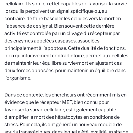
cellulaire. Ils sont en effet capables de favoriser la survie
lorsqu’ils perçoivent un signal spécifique ou, au
contraire, de faire basculer les cellules vers la mort en
l’absence de ce signal. Bien souvent cette dernière
activité est contrôlée par un clivage du récepteur par
des enzymes appelées caspases, associées
principalement à l’apoptose. Cette dualité de fonctions,
bien qu’intuitivement contradictoire, permet aux cellules
de maintenir leur équilibre survie/mort en ajustant ces
deux forces opposées, pour maintenir un équilibre dans
l’organisme.
Dans ce contexte, les chercheurs ont récemment mis en
évidence que le récepteur MET, bien connu pour
favoriser la survie cellulaire, est également capable
d’amplifier la mort des hépatocytes en conditions de
stress. Pour cela, ils ont généré un nouveau modèle de
souris transgéniques, dans lequel a été invalidé un site de