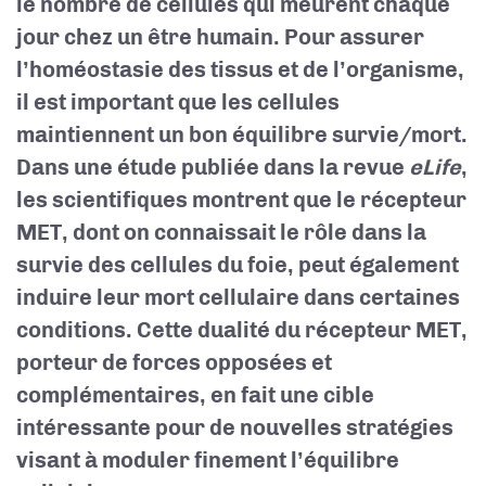
le nombre de cellules qui meurent chaque
jour chez un être humain. Pour assurer
l’homéostasie des tissus et de l’organisme,
il est important que les cellules
maintiennent un bon équilibre survie/mort.
Dans une étude publiée dans la revue
eLife
,
les scientifiques montrent que le récepteur
MET, dont on connaissait le rôle dans la
survie des cellules du foie, peut également
induire leur mort cellulaire dans certaines
conditions. Cette dualité du récepteur MET,
porteur de forces opposées et
complémentaires, en fait une cible
intéressante pour de nouvelles stratégies
visant à moduler finement l’équilibre