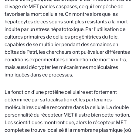
clivage de MET par les caspases, ce qui l’empêche de
favoriser la mort cellulaire. On montre alors que les
hépatocytes de ces souris sont plus résistants à la mort
induite par un stress hépatotoxique. Par l’utilisation de
cultures primaires de cellules progénitrices du foie,
capables de se multiplier pendant des semaines en
boîtes de Petri, les chercheurs ont pu évaluer différentes
conditions expérimentales d’induction de mort
in vitro
,
mais aussi décrypter les mécanismes moléculaires
impliquées dans ce processus.
La fonction d’une protéine cellulaire est fortement
déterminée par sa localisation et les partenaires
moléculaires qu’elle rencontre dans la cellule. La double
personnalité du récepteur MET illustre bien cette notion.
Les scientifiques montrent que, alors le récepteur MET
complet se trouve localisé à la membrane plasmique (où