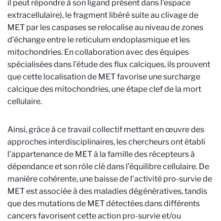
il peut répondre à son ligand présent dans l’espace
extracellulaire), le fragment libéré suite au clivage de
MET par les caspases se relocalise au niveau de zones
d’échange entre le reticulum endoplasmique et les
mitochondries. En collaboration avec des équipes
spécialisées dans l’étude des flux calciques, ils prouvent
que cette localisation de MET favorise une surcharge
calcique des mitochondries, une étape clef de la mort
cellulaire.
Ainsi, grâce à ce travail collectif mettant en œuvre des
approches interdisciplinaires, les chercheurs ont établi
l’appartenance de MET à la famille des récepteurs à
dépendance et son rôle clé dans l’équilibre cellulaire. De
manière cohérente, une baisse de l’activité pro-survie de
MET est associée à des maladies dégénératives, tandis
que des mutations de MET détectées dans différents
cancers favorisent cette action pro-survie et/ou