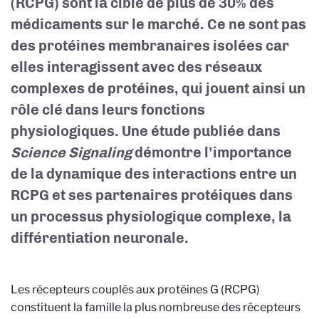
(RCPG) sont la cible de plus de 30% des
médicaments sur le marché. Ce ne sont pas
des protéines membranaires isolées car
elles interagissent avec des réseaux
complexes de protéines, qui jouent ainsi un
rôle clé dans leurs fonctions
physiologiques. Une étude publiée dans
Science Signaling
démontre l’importance
de la dynamique des interactions entre un
RCPG et ses partenaires protéiques dans
un processus physiologique complexe, la
différentiation neuronale.
Les récepteurs couplés aux protéines G (RCPG)
constituent la famille la plus nombreuse des récepteurs