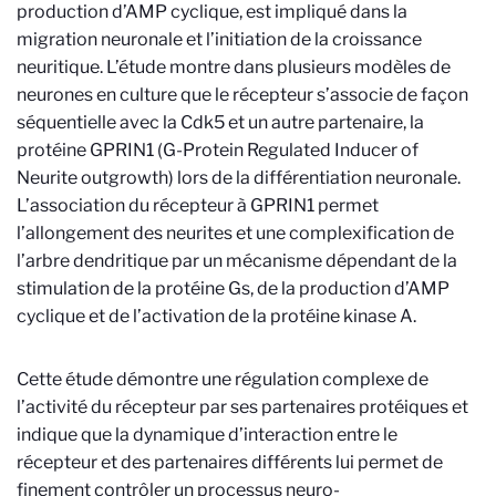
production d’AMP cyclique, est impliqué dans la
migration neuronale et l’initiation de la croissance
neuritique. L’étude montre dans plusieurs modèles de
neurones en culture que le récepteur s’associe de façon
séquentielle avec la Cdk5 et un autre partenaire, la
protéine GPRIN1 (G-Protein Regulated Inducer of
Neurite outgrowth) lors de la différentiation neuronale.
L’association du récepteur à GPRIN1 permet
l’allongement des neurites et une complexification de
l’arbre dendritique par un mécanisme dépendant de la
stimulation de la protéine Gs, de la production d’AMP
cyclique et de l’activation de la protéine kinase A.
Cette étude démontre une régulation complexe de
l’activité du récepteur par ses partenaires protéiques et
indique que la dynamique d’interaction entre le
récepteur et des partenaires différents lui permet de
finement contrôler un processus neuro-