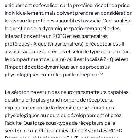
uniquement se focaliser sur la protéine réceptrice prise
individuellement, mais doivent prendre en considération
le réseau de protéines auquel il est associé. Ceci soulève
la question de la dynamique spatio-temporelle des
interactions entre un RCPG et ses partenaires
protéiques.- A quel(s) partenaire(s) le récepteur est-il
associé au cours du temps et selon le type cellulaire (ou
le compartiment cellulaire) où il est localisé ? - Quel est
l’impact de cette dynamique sur les processus
physiologiques contrôlés par le récepteur ?
La sérotonine est un des neurotransmetteurs capables
de stimuler le plus grand nombre de récepteurs,
expliquant en partie la diversité de ses fonctions
physiologiques au cours du développement et chez
l’adulte. Quatorze sous-types de récepteurs de la
sérotonine ont été identifiés, dont 13 sont des RCPG.