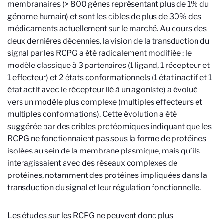
membranaires (> 800 gènes représentant plus de 1% du
génome humain) et sont les cibles de plus de 30% des
médicaments actuellement sur le marché. Au cours des
deux dernières décennies, la vision de la transduction du
signal par les RCPG a été radicalement modifiée : le
modèle classique à 3 partenaires (1 ligand, 1 récepteur et
1 effecteur) et 2 états conformationnels (1 état inactif et 1
état actif avec le récepteur lié à un agoniste) a évolué
vers un modèle plus complexe (multiples effecteurs et
multiples conformations). Cette évolution a été
suggérée par des cribles protéomiques indiquant que les
RCPG ne fonctionnaient pas sous la forme de protéines
isolées au sein de la membrane plasmique, mais qu’ils
interagissaient avec des réseaux complexes de
protéines, notamment des protéines impliquées dans la
transduction du signal et leur régulation fonctionnelle.
Les études sur les RCPG ne peuvent donc plus