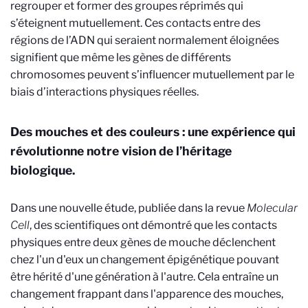
regrouper et former des groupes réprimés qui
s’éteignent mutuellement. Ces contacts entre des
régions de l’ADN qui seraient normalement éloignées
signifient que même les gènes de différents
chromosomes peuvent s’influencer mutuellement par le
biais d’interactions physiques réelles.
Des mouches et des couleurs : une expérience qui
révolutionne notre vision de l’héritage
biologique.
Dans une nouvelle étude, publiée dans la revue
Molecular
Cell
, des scientifiques ont démontré que les contacts
physiques entre deux gènes de mouche déclenchent
chez l'un d'eux un changement épigénétique pouvant
être hérité d'une génération à l'autre. Cela entraîne un
changement frappant dans l'apparence des mouches,