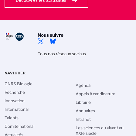
Découvrez les actualités
Nous suivre
Tous nos réseaux sociaux
NAVIGUER
CNRS Biologie
Agenda
Recherche
Appels à candidature
Innovation
Librairie
International
Annuaires
Talents
Intranet
Comité national
Les sciences du vivant au
XXIe siècle
Actualités