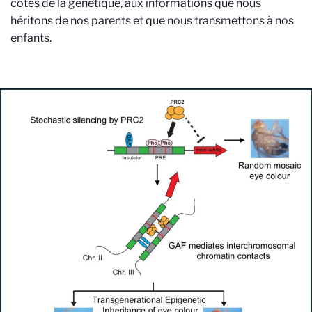
côtés de la génétique, aux informations que nous
héritons de nos parents et que nous transmettons à nos
enfants.