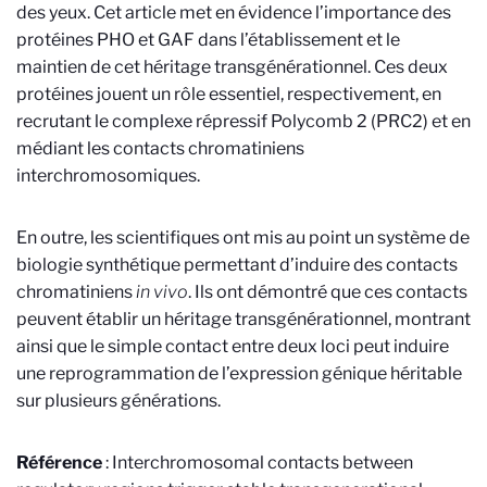
des yeux. Cet article met en évidence l’importance des
protéines PHO et GAF dans l’établissement et le
maintien de cet héritage transgénérationnel. Ces deux
protéines jouent un rôle essentiel, respectivement, en
recrutant le complexe répressif Polycomb 2 (PRC2) et en
médiant les contacts chromatiniens
interchromosomiques.
En outre, les scientifiques ont mis au point un système de
biologie synthétique permettant d’induire des contacts
chromatiniens
in vivo
. Ils ont démontré que ces contacts
peuvent établir un héritage transgénérationnel, montrant
ainsi que le simple contact entre deux loci peut induire
une reprogrammation de l’expression génique héritable
sur plusieurs générations.
Référence
:
Interchromosomal contacts between