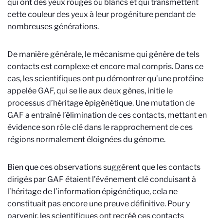
qui ont des yeux rouges ou blancs et qui transmettent
cette couleur des yeux à leur progéniture pendant de
nombreuses générations.
De manière générale, le mécanisme qui génère de tels
contacts est complexe et encore mal compris. Dans ce
cas, les scientifiques ont pu démontrer qu’une protéine
appelée GAF, qui se lie aux deux gènes, initie le
processus d’héritage épigénétique. Une mutation de
GAF a entraîné l’élimination de ces contacts, mettant en
évidence son rôle clé dans le rapprochement de ces
régions normalement éloignées du génome.
Bien que ces observations suggèrent que les contacts
dirigés par GAF étaient l’événement clé conduisant à
l’héritage de l’information épigénétique, cela ne
constituait pas encore une preuve définitive. Pour y
parvenir, les scientifiques ont recréé ces contacts