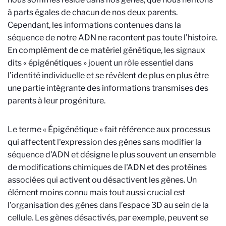
à parts égales de chacun de nos deux parents.
Cependant, les informations contenues dans la
séquence de notre ADN ne racontent pas toute l’histoire.
En complément de ce matériel génétique, les signaux
dits « épigénétiques » jouent un rôle essentiel dans
l’identité individuelle et se révèlent de plus en plus être
une partie intégrante des informations transmises des
parents à leur progéniture.
Le terme « Épigénétique » fait référence aux processus
qui affectent l'expression des gènes sans modifier la
séquence d'ADN et désigne le plus souvent un ensemble
de modifications chimiques de l'ADN et des protéines
associées qui activent ou désactivent les gènes. Un
élément moins connu mais tout aussi crucial est
l’organisation des gènes dans l’espace 3D au sein de la
cellule. Les gènes désactivés, par exemple, peuvent se