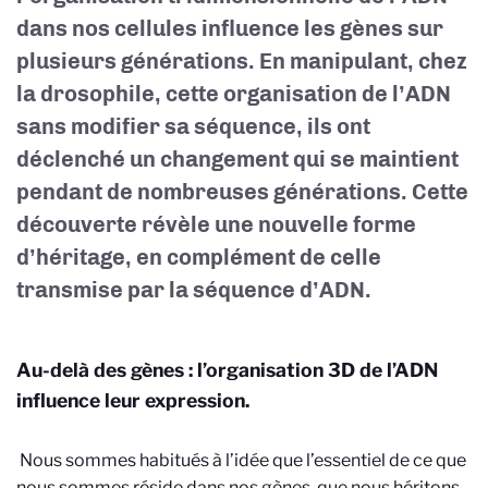
dans nos cellules influence les gènes sur
plusieurs générations. En manipulant, chez
la drosophile, cette organisation de l’ADN
sans modifier sa séquence, ils ont
déclenché un changement qui se maintient
pendant de nombreuses générations. Cette
découverte révèle une nouvelle forme
d’héritage, en complément de celle
transmise par la séquence d’ADN.
Au-delà des gènes : l’organisation 3D de l’ADN
influence leur expression.
Nous sommes habitués à l’idée que l’essentiel de ce que
nous sommes réside dans nos gènes, que nous héritons