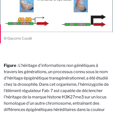
© Giacomo Cavalli
Figure
: L’héritage d’informations non génétiques à
travers les générations, un processus connu sous le nom
d’héritage épigénétique transgénérationnel, a été étudié
chez la drosophile. Dans cet organisme, l’hémizygotie de
l’élément régulateur Fab-7 est capable de déclencher
l’héritage de la marque histone H3K27me3 sur un locus
homologue d’un autre chromosome, entraînant des
différences épigénétiques héréditaires dans la couleur