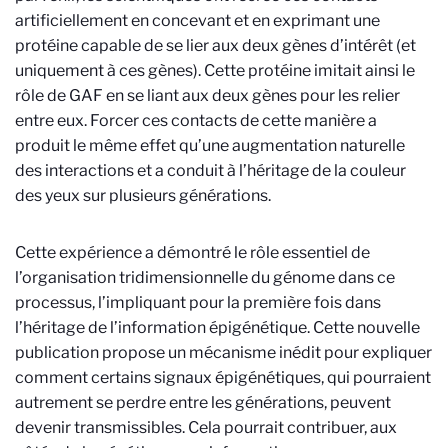
artificiellement en concevant et en exprimant une
protéine capable de se lier aux deux gènes d’intérêt (et
uniquement à ces gènes). Cette protéine imitait ainsi le
rôle de GAF en se liant aux deux gènes pour les relier
entre eux. Forcer ces contacts de cette manière a
produit le même effet qu’une augmentation naturelle
des interactions et a conduit à l’héritage de la couleur
des yeux sur plusieurs générations.
Cette expérience a démontré le rôle essentiel de
l’organisation tridimensionnelle du génome dans ce
processus, l’impliquant pour la première fois dans
l’héritage de l’information épigénétique. Cette nouvelle
publication propose un mécanisme inédit pour expliquer
comment certains signaux épigénétiques, qui pourraient
autrement se perdre entre les générations, peuvent
devenir transmissibles. Cela pourrait contribuer, aux