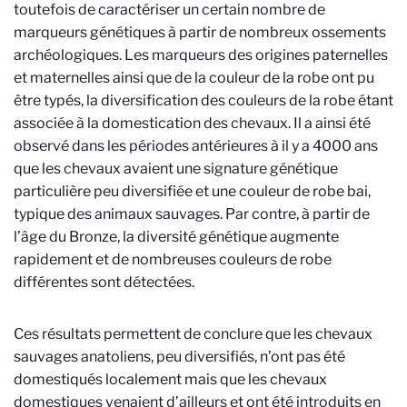
toutefois de caractériser un certain nombre de
marqueurs génétiques à partir de nombreux ossements
archéologiques. Les marqueurs des origines paternelles
et maternelles ainsi que de la couleur de la robe ont pu
être typés, la diversification des couleurs de la robe étant
associée à la domestication des chevaux. Il a ainsi été
observé dans les périodes antérieures à il y a 4000 ans
que les chevaux avaient une signature génétique
particulière peu diversifiée et une couleur de robe bai,
typique des animaux sauvages. Par contre, à partir de
l’âge du Bronze, la diversité génétique augmente
rapidement et de nombreuses couleurs de robe
différentes sont détectées.
Ces résultats permettent de conclure que les chevaux
sauvages anatoliens, peu diversifiés, n’ont pas été
domestiqués localement mais que les chevaux
domestiques venaient d’ailleurs et ont été introduits en