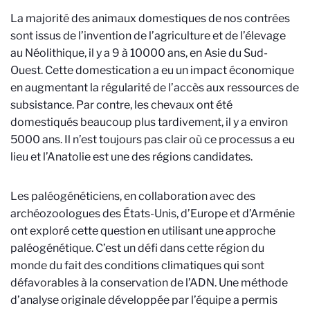
La majorité des animaux domestiques de nos contrées
sont issus de l’invention de l’agriculture et de l’élevage
au Néolithique, il y a 9 à 10000 ans, en Asie du Sud-
Ouest. Cette domestication a eu un impact économique
en augmentant la régularité de l’accès aux ressources de
subsistance. Par contre, les chevaux ont été
domestiqués beaucoup plus tardivement, il y a environ
5000 ans. Il n’est toujours pas clair où ce processus a eu
lieu et l’Anatolie est une des régions candidates.
Les paléogénéticiens, en collaboration avec des
archéozoologues des États-Unis, d’Europe et d’Arménie
ont exploré cette question en utilisant une approche
paléogénétique. C’est un défi dans cette région du
monde du fait des conditions climatiques qui sont
défavorables à la conservation de l’ADN. Une méthode
d’analyse originale développée par l’équipe a permis