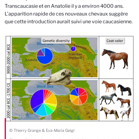
Transcaucasie et en Anatolie il y a environ 4000 ans.
L’apparition rapide de ces nouveaux chevaux suggère
que cette introduction aurait suivi une voie caucasienne.
© Thierry Grange & Eva-Maria Geigl