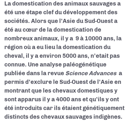
La domestication des animaux sauvages a
été une étape clef du développement des
sociétés. Alors que l’Asie du Sud-Ouest a
été au cœur de la domestication de
nombreux animaux, il y a 9 à 10000 ans, la
région où a eu lieu la domestication du
cheval, il y a environ 5000 ans, n’etait pas
connue. Une analyse paléogénétique
publiée dans la revue
Science Advances
a
permis d’exclure le Sud-Ouest de l’Asie en
montrant que les chevaux domestiques y
sont apparus il y a 4000 ans et qu’ils y ont
été introduits car ils étaient génétiquement
distincts des chevaux sauvages indigènes.