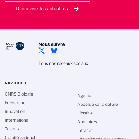
Découvrez les actualités
Nous suivre
Tous nos réseaux sociaux
NAVIGUER
CNRS Biologie
Agenda
Recherche
Appels à candidature
Innovation
Librairie
International
Annuaires
Talents
Intranet
Comité national