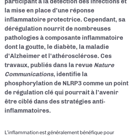
participant à la détection des infections et
la mise en place d’une réponse
inflammatoire protectrice. Cependant, sa
dérégulation nourrit de nombreuses
pathologies à composante inflammatoire
dont la goutte, le diabète, la maladie
d’Alzheimer et l’athérosclérose. Ces
travaux, publiés dans la revue
Nature
Communications
, identifie la
phosphorylation de NLRP3 comme un point
de régulation clé qui pourrait à l’avenir
être ciblé dans des stratégies anti-
inflammatoires.
L’inflammation est généralement bénéfique pour