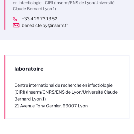
en infectiologie - CIRI (Inserm/ENS de Lyon/Université
Claude Bernard Lyon 1)
+33 4 26 73 13 52
benedicte.py@inserm.fr
laboratoire
Centre international de recherche en infectiologie
(CIRI) (Inserm/CNRS/ENS de Lyon/Université Claude
Bernard Lyon 1)
21 Avenue Tony Garnier, 69007 Lyon