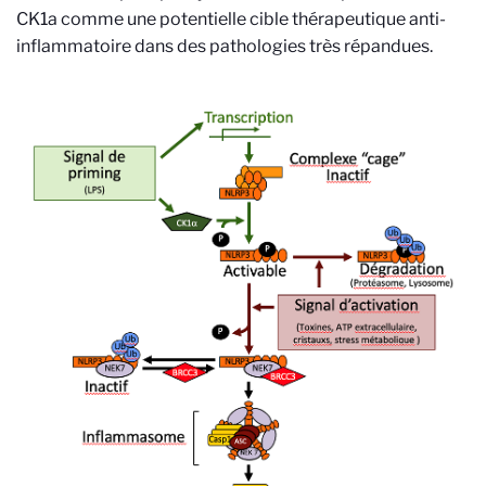
CK1a comme une potentielle cible thérapeutique anti-
inflammatoire dans des pathologies très répandues.