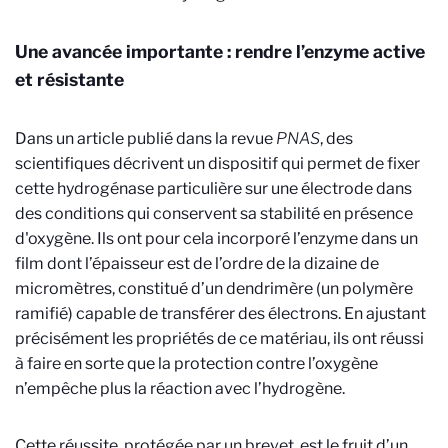
Une avancée importante : rendre l’enzyme active
et résistante
Dans un article publié dans la revue
PNAS
, des
scientifiques décrivent un dispositif qui permet de fixer
cette hydrogénase particulière sur une électrode dans
des conditions qui conservent sa stabilité en présence
d'oxygène. Ils ont pour cela incorporé l’enzyme dans un
film dont l’épaisseur est de l’ordre de la dizaine de
micromètres, constitué d’un dendrimère (un polymère
ramifié) capable de transférer des électrons. En ajustant
précisément les propriétés de ce matériau, ils ont réussi
à faire en sorte que la protection contre l’oxygène
n’empêche plus la réaction avec l’hydrogène.
Cette réussite, protégée par un brevet, est le fruit d’un