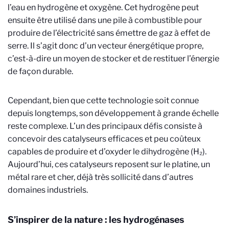
l’eau en hydrogène et oxygène. Cet hydrogène peut
ensuite être utilisé dans une pile à combustible pour
produire de l’électricité sans émettre de gaz à effet de
serre. Il s’agit donc d’un vecteur énergétique propre,
c’est-à-dire un moyen de stocker et de restituer l’énergie
de façon durable.
Cependant, bien que cette technologie soit connue
depuis longtemps, son développement à grande échelle
reste complexe. L’un des principaux défis consiste à
concevoir des catalyseurs efficaces et peu coûteux
capables de produire et d’oxyder le dihydrogène (H₂).
Aujourd’hui, ces catalyseurs reposent sur le platine, un
métal rare et cher, déjà très sollicité dans d’autres
domaines industriels.
S’inspirer de la nature : les hydrogénases