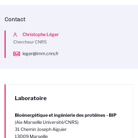
Contact
Christophe Léger
Chercheur CNRS
leger@imm.cnrs.fr
Laboratoire
Bioénergétique et ingénierie des protéines - BIP
(Aix-Marseille Université/CNRS)
31 Chemin Joseph Aiguier
13009 Marseille