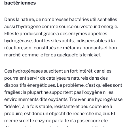
bactériennes
Dans la nature, de nombreuses bactéries utilisent elles
aussi l’hydrogène comme source ou vecteur d’énergie.
Elles le produisent grâce à des enzymes appelées
hydrogénase, dont les sites actifs, indispensables à la
réaction, sont constitués de métaux abondants et bon
marché, comme le fer ou quelquefois le nickel.
Ces hydrogénases suscitent un fort intérêt, car elles
pourraient servir de catalyseurs naturels dans des
dispositifs énergétiques. Le problème, c’est qu’elles sont
fragiles : la plupart ne supportent pas l’oxygène ni les
environnements dits oxydants. Trouver une hydrogénase
“idéale”, à la fois stable, résistante et peu coûteuse à
produire, est donc un objectif de recherche majeur. Et
même si cette enzyme parfaite n’a pas encore été