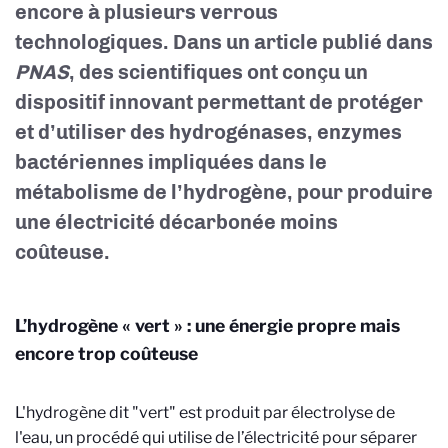
encore à plusieurs verrous
technologiques. Dans un article publié dans
PNAS
, des scientifiques ont conçu un
dispositif innovant permettant de protéger
et d’utiliser des hydrogénases, enzymes
bactériennes impliquées dans le
métabolisme de l’hydrogène, pour produire
une électricité décarbonée moins
coûteuse.
L’hydrogène « vert » : une énergie propre mais
encore trop coûteuse
L'hydrogène dit "vert" est produit par électrolyse de
l'eau, un procédé qui utilise de l’électricité pour séparer