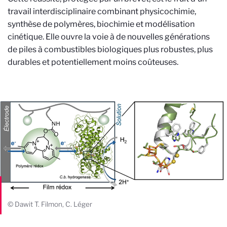
travail interdisciplinaire combinant physicochimie,
synthèse de polymères, biochimie et modélisation
cinétique. Elle ouvre la voie à de nouvelles générations
de piles à combustibles biologiques plus robustes, plus
durables et potentiellement moins coûteuses.
© Dawit T. Filmon, C. Léger