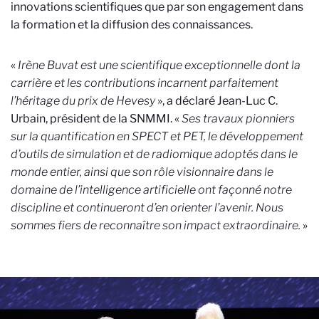
innovations scientifiques que par son engagement dans
la formation et la diffusion des connaissances.
«
Irène Buvat est une scientifique exceptionnelle dont la
carrière et les contributions incarnent parfaitement
l’héritage du prix de Hevesy
», a déclaré Jean-Luc C.
Urbain, président de la SNMMI. «
Ses travaux pionniers
sur la quantification en SPECT et PET, le développement
d’outils de simulation et de radiomique adoptés dans le
monde entier, ainsi que son rôle visionnaire dans le
domaine de l’intelligence artificielle ont façonné notre
discipline et continueront d’en orienter l’avenir. Nous
sommes fiers de reconnaître son impact extraordinaire.
»