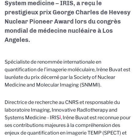
System medicine – IRIS, a reçu le
prestigieux prix George Charles de Hevesy
Nuclear Pioneer Award lors du congrès
mondial de médecine nucléaire à Los
Angeles.
Spécialiste de renommée internationale en
quantification de l’imagerie moléculaire, Irène Buvat est
lauréate du prix décerné par la Society of Nuclear
Medicine and Molecular Imaging (SNMMI).
Directrice de recherche au CNRS et responsable du
laboratoire Imaging, Innovative RadIotherapy and
1
Systems Medicine - IRIS
, Irène Buvat est reconnue pour
ses contributions majeures à la compréhension des
enjeux de quantification en imagerie TEMP (SPECT) et