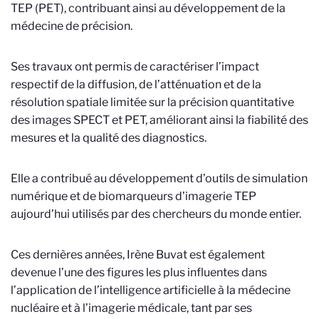
TEP (PET), contribuant ainsi au développement de la
médecine de précision.
Ses travaux ont permis de caractériser l’impact
respectif de la diffusion, de l’atténuation et de la
résolution spatiale limitée sur la précision quantitative
des images SPECT et PET, améliorant ainsi la fiabilité des
mesures et la qualité des diagnostics.
Elle a contribué au développement d’outils de simulation
numérique et de biomarqueurs d’imagerie TEP
aujourd’hui utilisés par des chercheurs du monde entier.
Ces dernières années, Irène Buvat est également
devenue l’une des figures les plus influentes dans
l’application de l’intelligence artificielle à la médecine
nucléaire et à l’imagerie médicale, tant par ses