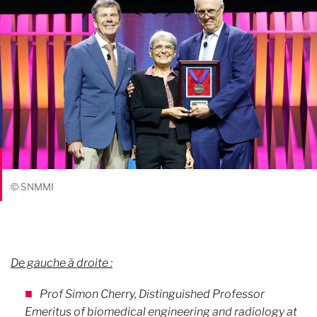
© SNMMI
De gauche à droite :
Prof Simon Cherry, Distinguished Professor
Emeritus of biomedical engineering and radiology at