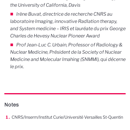
the University of California, Davis
Irène Buvat,
directrice de recherche CNRS au
laboratoire Imaging, innovative RadIation therapy,
and System medicine – IRIS et lauréate du prix George
Charles de Hevesy Nuclear Pioneer Award
Prof Jean-Luc C. Urbain, Professor of Radiology &
Nuclear Medicine, Président de la Society of Nuclear
Medicine and Molecular Imahing (SNMMI), qui décerne
le prix.
Notes
CNRS/Inserm/Institut Curie/Université Versailles St-Quentin