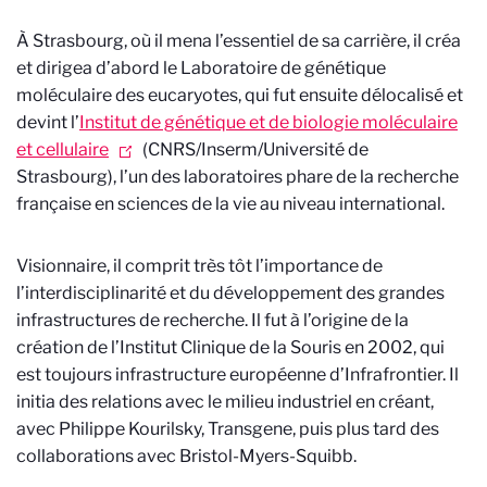
À Strasbourg, où il mena l’essentiel de sa carrière, il créa
et dirigea d’abord le Laboratoire de génétique
moléculaire des eucaryotes, qui fut ensuite délocalisé et
devint l’
Institut de génétique et de biologie moléculaire
et cellulaire
(CNRS/Inserm/Université de
Strasbourg), l’un des laboratoires phare de la recherche
française en sciences de la vie au niveau international.
Visionnaire, il comprit très tôt l’importance de
l’interdisciplinarité et du développement des grandes
infrastructures de recherche. Il fut à l’origine de la
création de l’Institut Clinique de la Souris en 2002, qui
est toujours infrastructure européenne d’Infrafrontier. Il
initia des relations avec le milieu industriel en créant,
avec Philippe Kourilsky, Transgene, puis plus tard des
collaborations avec Bristol-Myers-Squibb.