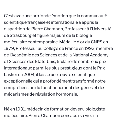
C’est avec une profonde émotion que la communauté
scientifique française et internationale a appris la
disparition de Pierre Chambon, Professeur à l’Université
de Strasbourg et figure majeure de la biologie
moléculaire contemporaine. Médaille d’or du CNRS en
1979, Professeur au Collège de France en 1993, membre
de l’Académie des Sciences et de la National Academy
of Sciences des Etats-Unis, titulaire de nombreux prix
internationaux parmi les plus prestigieux dont le Prix
Lasker en 2004, il laisse une œuvre scientifique
exceptionnelle qui a profondément transformé notre
compréhension du fonctionnement des gènes et des
mécanismes de régulation hormonale.
Né en 1931, médecin de formation devenu biologiste
moléculaire, Pierre Chambon consacra sa vie à la