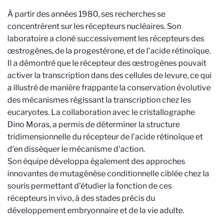
À partir des années 1980, ses recherches se
concentrèrent sur les récepteurs nucléaires. Son
laboratoire a cloné successivement les récepteurs des
œstrogènes, de la progestérone, et de l’acide rétinoïque.
Il a démontré que le récepteur des œstrogènes pouvait
activer la transcription dans des cellules de levure, ce qui
a illustré de manière frappante la conservation évolutive
des mécanismes régissant la transcription chez les
eucaryotes. La collaboration avec le cristallographe
Dino Moras, a permis de déterminer la structure
tridimensionnelle du récepteur de l’acide rétinoïque et
d’en disséquer le mécanisme d'action.
Son équipe développa également des approches
innovantes de mutagénèse conditionnelle ciblée chez la
souris permettant d’étudier la fonction de ces
récepteurs in vivo, à des stades précis du
développement embryonnaire et de la vie adulte.