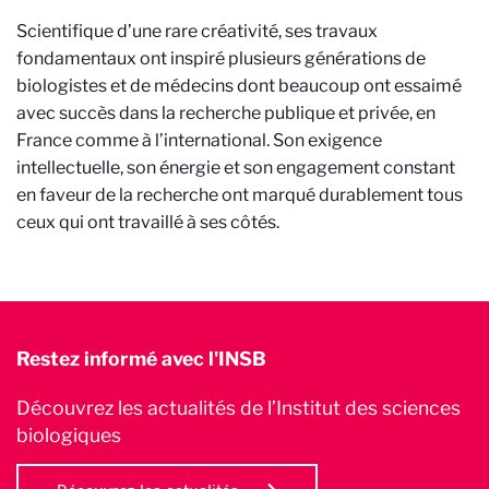
Scientifique d’une rare créativité, ses travaux
fondamentaux ont inspiré plusieurs générations de
biologistes et de médecins dont beaucoup ont essaimé
avec succès dans la recherche publique et privée, en
France comme à l’international. Son exigence
intellectuelle, son énergie et son engagement constant
en faveur de la recherche ont marqué durablement tous
ceux qui ont travaillé à ses côtés.
Restez informé avec l'INSB
Découvrez les actualités de l’Institut des sciences
biologiques