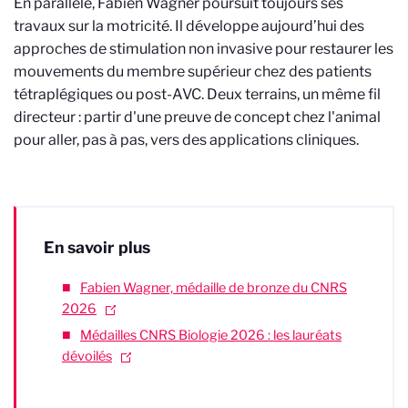
En parallèle, Fabien Wagner poursuit toujours ses
travaux sur la motricité. Il développe aujourd’hui des
approches de stimulation non invasive pour restaurer les
mouvements du membre supérieur chez des patients
tétraplégiques ou post-AVC. Deux terrains, un même fil
directeur : partir d'une preuve de concept chez l'animal
pour aller, pas à pas, vers des applications cliniques.
En savoir plus
Fabien Wagner, médaille de bronze du CNRS
2026
Médailles CNRS Biologie 2026 : les lauréats
dévoilés