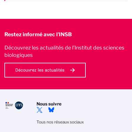
Restez informé avec l'INSB
Découvrez les actualités de l’Institut des sciences
biologiques
Découvrez les actualités
Nous suivre
Tous nos réseaux sociaux