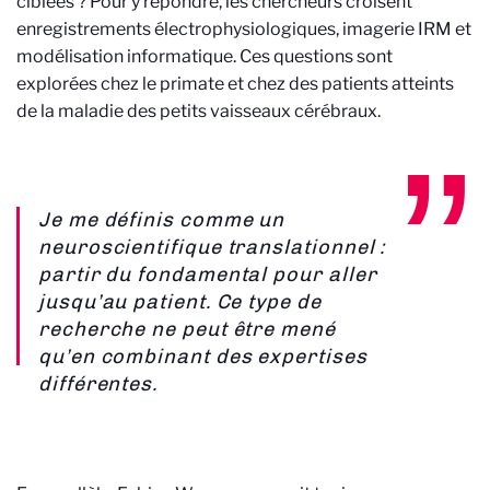
ciblées ? Pour y répondre, les chercheurs croisent
enregistrements électrophysiologiques, imagerie IRM et
modélisation informatique. Ces questions sont
explorées chez le primate et chez des patients atteints
de la maladie des petits vaisseaux cérébraux.
Je me définis comme un
neuroscientifique translationnel :
partir du fondamental pour aller
jusqu’au patient. Ce type de
recherche ne peut être mené
qu’en combinant des expertises
différentes.