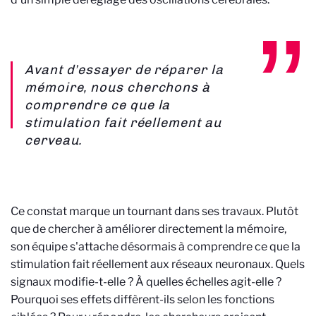
Avant d’essayer de réparer la
mémoire, nous cherchons à
comprendre ce que la
stimulation fait réellement au
cerveau.
Ce constat marque un tournant dans ses travaux. Plutôt
que de chercher à améliorer directement la mémoire,
son équipe s'attache désormais à comprendre ce que la
stimulation fait réellement aux réseaux neuronaux. Quels
signaux modifie-t-elle ? À quelles échelles agit-elle ?
Pourquoi ses effets diffèrent-ils selon les fonctions