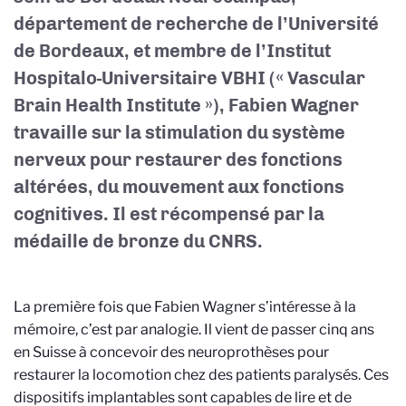
département de recherche de l’Université
de Bordeaux, et membre de l’Institut
Hospitalo-Universitaire VBHI (« Vascular
Brain Health Institute »), Fabien Wagner
travaille sur la stimulation du système
nerveux pour restaurer des fonctions
altérées, du mouvement aux fonctions
cognitives. Il est récompensé par la
médaille de bronze du CNRS.
La première fois que Fabien Wagner s’intéresse à la
mémoire, c’est par analogie. Il vient de passer cinq ans
en Suisse à concevoir des neuroprothèses pour
restaurer la locomotion chez des patients paralysés. Ces
dispositifs implantables sont capables de lire et de