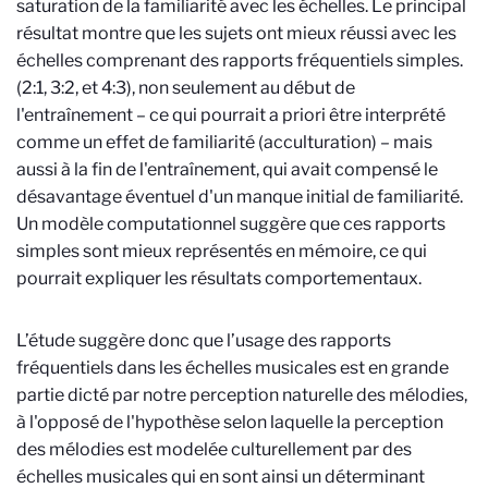
saturation de la familiarité avec les échelles. Le principal
résultat montre que les sujets ont mieux réussi avec les
échelles comprenant des rapports fréquentiels simples.
(2:1, 3:2, et 4:3), non seulement au début de
l'entraînement – ce qui pourrait a priori être interprété
comme un effet de familiarité (acculturation) – mais
aussi à la fin de l'entraînement, qui avait compensé le
désavantage éventuel d'un manque initial de familiarité.
Un modèle computationnel suggère que ces rapports
simples sont mieux représentés en mémoire, ce qui
pourrait expliquer les résultats comportementaux.
L’étude suggère donc que l’usage des rapports
fréquentiels dans les échelles musicales est en grande
partie dicté par notre perception naturelle des mélodies,
à l'opposé de l'hypothèse selon laquelle la perception
des mélodies est modelée culturellement par des
échelles musicales qui en sont ainsi un déterminant