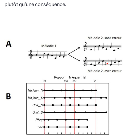
plutôt qu'une conséquence.