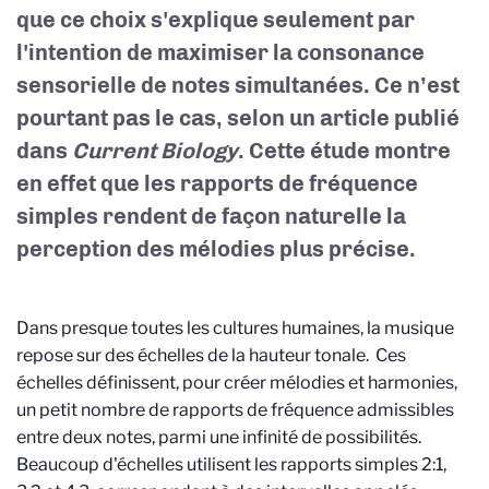
que ce choix s'explique seulement par
l'intention de maximiser la consonance
sensorielle de notes simultanées. Ce n’est
pourtant pas le cas, selon un article publié
dans
Current Biology
. Cette étude montre
en effet que les rapports de fréquence
simples rendent de façon naturelle la
perception des mélodies plus précise.
Dans presque toutes les cultures humaines, la musique
repose sur des échelles de la hauteur tonale. Ces
échelles définissent, pour créer mélodies et harmonies,
un petit nombre de rapports de fréquence admissibles
entre deux notes, parmi une infinité de possibilités.
Beaucoup d'échelles utilisent les rapports simples 2:1,