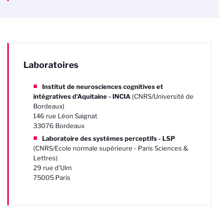
Laboratoires
Institut de neurosciences cognitives et
intégratives d'Aquitaine - INCIA
(CNRS/Université de
Bordeaux)
146 rue Léon Saignat
33076 Bordeaux
Laboratoire des systèmes perceptifs - LSP
(CNRS/Ecole normale supérieure - Paris Sciences &
Lettres)
29 rue d’Ulm
75005 Paris