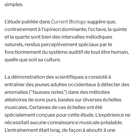
simples.
L'étude publiée dans
Current Biology
suggère que,
contrairement à l'opinion dominante, l'octave, la quinte
et la quarte sont bien des intervalles mélodiques
naturels, rendus perceptivement spéciaux par le
fonctionnement du système auditif de tout être humain,
quelle que soit sa culture.
La démonstration des scientifiques a consisté à
entraîner des jeunes adultes occidentaux à détecter des
anomalies ("fausses notes") dans des mélodies
aléatoires de sons purs, basées sur diverses échelles
musicales. Certaines de ces échelles ont été
spécialement conçues pour cette étude. L’expérience ne
nécessitait aucune connaissance musicale préalable.
L'entraînement était long, de façon à aboutir à une