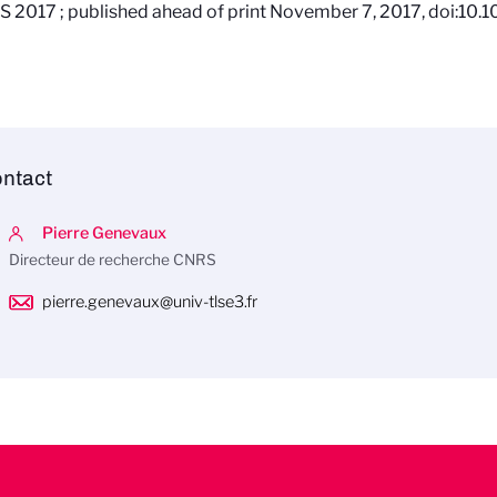
 2017 ; published ahead of print November 7, 2017, doi:10
ntact
Pierre Genevaux
Directeur de recherche CNRS
pierre.genevaux@univ-tlse3.fr