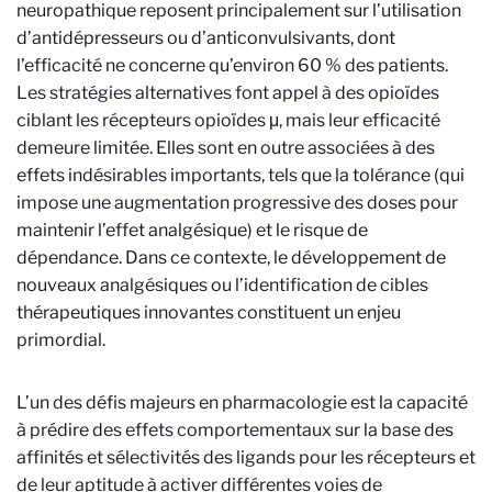
neuropathique reposent principalement sur l’utilisation
d’antidépresseurs ou d’anticonvulsivants, dont
l’efficacité ne concerne qu’environ 60 % des patients.
Les stratégies alternatives font appel à des opioïdes
ciblant les récepteurs opioïdes μ, mais leur efficacité
demeure limitée. Elles sont en outre associées à des
effets indésirables importants, tels que la tolérance (qui
impose une augmentation progressive des doses pour
maintenir l’effet analgésique) et le risque de
dépendance. Dans ce contexte, le développement de
nouveaux analgésiques ou l’identification de cibles
thérapeutiques innovantes constituent un enjeu
primordial.
L’un des défis majeurs en pharmacologie est la capacité
à prédire des effets comportementaux sur la base des
affinités et sélectivités des ligands pour les récepteurs et
de leur aptitude à activer différentes voies de