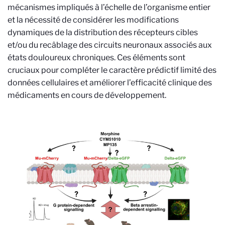
mécanismes impliqués à l’échelle de l’organisme entier
et la nécessité de considérer les modifications
dynamiques de la distribution des récepteurs cibles
et/ou du recâblage des circuits neuronaux associés aux
états douloureux chroniques. Ces éléments sont
cruciaux pour compléter le caractère prédictif limité des
données cellulaires et améliorer l’efficacité clinique des
médicaments en cours de développement.