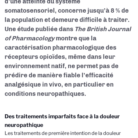
d’une atteinte du système
somatosensoriel, concerne jusqu’à 8 % de
la population et demeure difficile à traiter.
Une étude publiée dans
The British Journal
of Pharmacology
montre que la
caractérisation pharmacologique des
récepteurs opioïdes, même dans leur
environnement natif, ne permet pas de
prédire de manière fiable l’efficacité
analgésique in vivo, en particulier en
conditions neuropathiques.
Des traitements imparfaits face à la douleur
neuropathique
Les traitements de première intention de la douleur