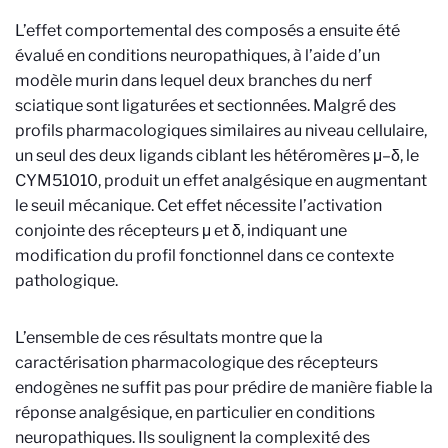
L’effet comportemental des composés a ensuite été
évalué en conditions neuropathiques, à l’aide d’un
modèle murin dans lequel deux branches du nerf
sciatique sont ligaturées et sectionnées. Malgré des
profils pharmacologiques similaires au niveau cellulaire,
un seul des deux ligands ciblant les hétéromères μ–δ, le
CYM51010, produit un effet analgésique en augmentant
le seuil mécanique. Cet effet nécessite l’activation
conjointe des récepteurs μ et δ, indiquant une
modification du profil fonctionnel dans ce contexte
pathologique.
L’ensemble de ces résultats montre que la
caractérisation pharmacologique des récepteurs
endogènes ne suffit pas pour prédire de manière fiable la
réponse analgésique, en particulier en conditions
neuropathiques. Ils soulignent la complexité des