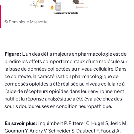
© Dominique Massotte
Figure :
L’un des défis majeurs en pharmacologie est de
prédire les effets comportementaux d’une molécule sur
la base de données collectées au niveau cellulaire. Dans
ce contexte, la caractérisation pharmacologique de
composés opioïdes a été réalisée au niveau cellulaire à
l’aide de récepteurs opioïdes dans leur environnement
natif et la réponse analgésique a été évaluée chez des
souris douloureuses en condition neuropathique.
En savoir plus :
Inquimbert P, Fitterer C, Hugel S, Jesic M,
Goumon Y, Andry V, Schneider S, Daubeuf F, Faouzi A,