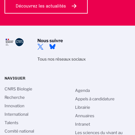
Découvrez les actualités
Nous suivre
Tous nos réseaux sociaux
NAVIGUER
CNRS Biologie
Agenda
Recherche
Appels à candidature
Innovation
Librairie
International
Annuaires
Talents
Intranet
Comité national
Les sciences du vivant au