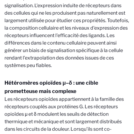
signalisation. L'expression induite de récepteurs dans
des cellules qui ne les produisent pas naturellement est
largement utilisée pour étudier ces propriétés. Toutefois,
la composition cellulaire et les niveaux d'expression des
récepteurs influencent l'efficacité des ligands. Les
différences dans le contenu cellulaire peuvent ainsi
générer un biais de signalisation spécifique à la cellule
rendant l’extrapolation des données issues de ces
systèmes peu fiables.
Hétéromères opioïdes μ–δ : une cible
prometteuse mais complexe
Les récepteurs opioïdes appartiennent à la famille des
récepteurs couplés aux protéines G. Les récepteurs
opioïdes μ et δ modulent les seuils de détection
thermique et mécanique et sont largement distribués
dans les circuits de la douleur. Lorsqu’ils sont co-