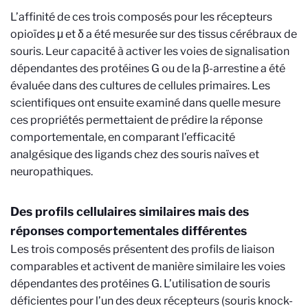
L’affinité de ces trois composés pour les récepteurs
opioïdes μ et δ a été mesurée sur des tissus cérébraux de
souris. Leur capacité à activer les voies de signalisation
dépendantes des protéines G ou de la β-arrestine a été
évaluée dans des cultures de cellules primaires. Les
scientifiques ont ensuite examiné dans quelle mesure
ces propriétés permettaient de prédire la réponse
comportementale, en comparant l’efficacité
analgésique des ligands chez des souris naïves et
neuropathiques.
Des profils cellulaires similaires mais des
réponses comportementales différentes
Les trois composés présentent des profils de liaison
comparables et activent de manière similaire les voies
dépendantes des protéines G. L’utilisation de souris
déficientes pour l’un des deux récepteurs (souris knock-