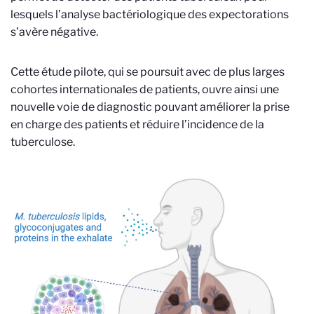
lesquels l’analyse bactériologique des expectorations
s’avère négative.
Cette étude pilote, qui se poursuit avec de plus larges
cohortes internationales de patients, ouvre ainsi une
nouvelle voie de diagnostic pouvant améliorer la prise
en charge des patients et réduire l’incidence de la
tuberculose.