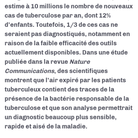
estime à 10 millions le nombre de nouveaux
cas de tuberculose par an, dont 12%
d’enfants. Toutefois, 1/3 de ces cas ne
seraient pas diagnostiqués, notamment en
raison de la faible efficacité des outils
actuellement disponibles. Dans une étude
publiée dans la revue
Nature
Communications
, des scientifiques
montrent que l’air expiré par les patients
tuberculeux contient des traces de la
présence de la bactérie responsable de la
tuberculose et que son analyse permettrait
un diagnostic beaucoup plus sensible,
rapide et aisé de la maladie.