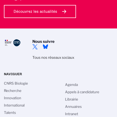
Découvrez les actualités
Nous suivre
Tous nos réseaux sociaux
NAVIGUER
CNRS Biologie
Agenda
Recherche
Appels à candidature
Innovation
Librairie
International
Annuaires
Talents
Intranet