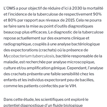
L’OMS a pour objectif de réduire d’ici à 2030 la mortalité
et l’incidence de la tuberculose de respectivement 90%
et 80% par rapport aux niveaux de 2015. Cela ne pourra
se faire sans la mise au point d’outils diagnostiques
beaucoup plus efficaces. Le diagnostic de la tuberculose
repose actuellement sur des examens clinique et
radiographique, couplés à une analyse bactériologique
des expectorations (crachats) où la présence de
Mycobacterium tuberculosis
, bactérie responsable de la
maladie, est recherchée par analyse microscopique,
culture et/ou amplification génique. Cependant, l’analyse
des crachats présente une faible sensibilité chez les
enfants et les individus expectorant peu de bacilles,
comme les patients coinfectés par le VIH.
Dans cette étude, les scientifiques ont exploré le
potentiel diagnostique d’un fluide biologique