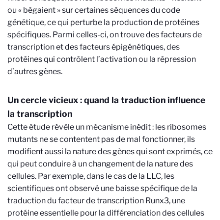
ou « bégaient » sur certaines séquences du code
génétique, ce qui perturbe la production de protéines
spécifiques. Parmi celles-ci, on trouve des facteurs de
transcription et des facteurs épigénétiques, des
protéines qui contrôlent l’activation ou la répression
d’autres gènes.
Un cercle vicieux : quand la traduction influence
la transcription
Cette étude révèle un mécanisme inédit : les ribosomes
mutants ne se contentent pas de mal fonctionner, ils
modifient aussi la nature des gènes qui sont exprimés, ce
qui peut conduire à un changement de la nature des
cellules. Par exemple, dans le cas de la LLC, les
scientifiques ont observé une baisse spécifique de la
traduction du facteur de transcription Runx3, une
protéine essentielle pour la différenciation des cellules