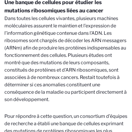
Une banque de cellules pour étudier les
mutations ribosomiques liées au cancer
Dans toutes les cellules vivantes, plusieurs machines
moléculaires assurent le maintien et l’expression de
l’information génétique contenue dans l’ADN. Les
ribosomes sont chargés de décoder les ARN messagers
(ARNm) afin de produire les protéines indispensables au
fonctionnement des cellules. Plusieurs études ont
montré que des mutations de leurs composants,
constitués de protéines et d'ARN ribosomiques, sont
associées à de nombreux cancers. Restait toutefois à
déterminer si ces anomalies constituent une
conséquence de la maladie ou participent directement à
son développement.
Pour répondre à cette question, un consortium d’équipes
de recherche a établi une banque de cellules exprimant
des mutations de protéines ribosomiques les plus