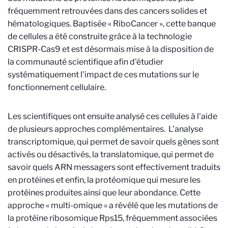
fréquemment retrouvées dans des cancers solides et
hématologiques. Baptisée « RiboCancer », cette banque
de cellules a été construite grâce à la technologie
CRISPR-Cas9 et est désormais mise à la disposition de
la communauté scientifique afin d'étudier
systématiquement l'impact de ces mutations sur le
fonctionnement cellulaire.
Les scientifiques ont ensuite analysé ces cellules à l'aide
de plusieurs approches complémentaires. L’analyse
transcriptomique, qui permet de savoir quels gènes sont
activés ou désactivés, la translatomique, qui permet de
savoir quels ARN messagers sont effectivement traduits
en protéines et enfin, la protéomique qui mesure les
protéines produites ainsi que leur abondance. Cette
approche « multi-omique » a révélé que les mutations de
la protéine ribosomique Rps15, fréquemment associées