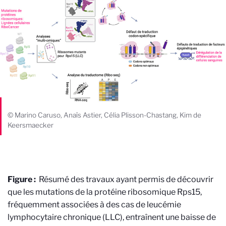
© Marino Caruso, Anaïs Astier, Célia Plisson-Chastang, Kim de
Keersmaecker
Figure :
Résumé des travaux ayant permis de découvrir
que les mutations de la protéine ribosomique Rps15,
fréquemment associées à des cas de leucémie
lymphocytaire chronique (LLC), entraînent une baisse de