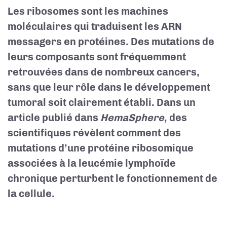
Les ribosomes sont les machines
moléculaires qui traduisent les ARN
messagers en protéines. Des mutations de
leurs composants sont fréquemment
retrouvées dans de nombreux cancers,
sans que leur rôle dans le développement
tumoral soit clairement établi. Dans un
article publié dans
HemaSphere
, des
scientifiques révèlent comment des
mutations d’une protéine ribosomique
associées à la leucémie lymphoïde
chronique perturbent le fonctionnement de
la cellule.