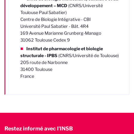
développement – MCD
(CNRS/Université
Toulouse Paul Sabatier)
Centre de Biologie Intégrative - CBI
Université Paul Sabatier - Bât. 4R4
169 Avenue Marianne Grunberg-Manago
31062 Toulouse Cedex 9
Institut de pharmacologie et biologie
structurale - IPBS
(CNRS/Université de Toulouse)
205 route de Narbonne
31400 Toulouse
France
Restez informé avec l'INSB