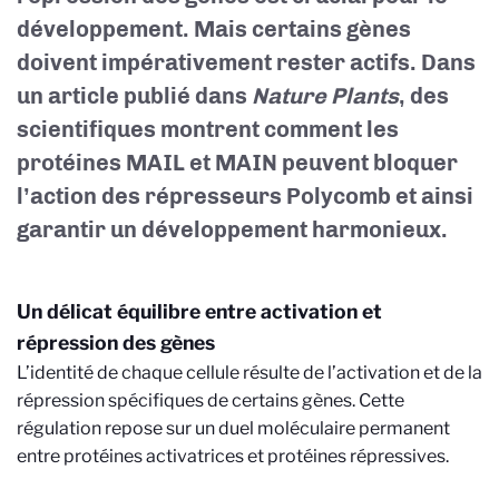
développement. Mais certains gènes
doivent impérativement rester actifs. Dans
un article publié dans
Nature Plants
, des
scientifiques montrent comment les
protéines MAIL et MAIN peuvent bloquer
l’action des répresseurs Polycomb et ainsi
garantir un développement harmonieux.
Un délicat équilibre entre activation et
répression des gènes
L’identité de chaque cellule résulte de l’activation et de la
répression spécifiques de certains gènes. Cette
régulation repose sur un duel moléculaire permanent
entre protéines activatrices et protéines répressives.