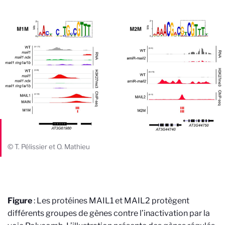
© T. Pélissier et O. Mathieu
Figure
: Les protéines MAIL1 et MAIL2 protègent
différents groupes de gènes contre l’inactivation par la