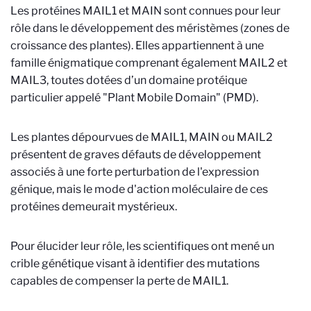
Les protéines MAIL1 et MAIN sont connues pour leur
rôle dans le développement des méristèmes (zones de
croissance des plantes). Elles appartiennent à une
famille énigmatique comprenant également MAIL2 et
MAIL3, toutes dotées d’un domaine protéique
particulier appelé "Plant Mobile Domain" (PMD).
Les plantes dépourvues de MAIL1, MAIN ou MAIL2
présentent de graves défauts de développement
associés à une forte perturbation de l'expression
génique, mais le mode d'action moléculaire de ces
protéines demeurait mystérieux.
Pour élucider leur rôle, les scientifiques ont mené un
crible génétique visant à identifier des mutations
capables de compenser la perte de MAIL1.