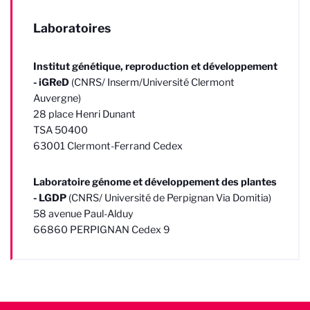
Laboratoires
Institut génétique, reproduction et développement
- iGReD
(CNRS/ Inserm/Université Clermont
Auvergne)
28 place Henri Dunant
TSA 50400
63001 Clermont-Ferrand Cedex
Laboratoire génome et développement des plantes
- LGDP
(CNRS/ Université de Perpignan Via Domitia)
58 avenue Paul-Alduy
66860 PERPIGNAN Cedex 9