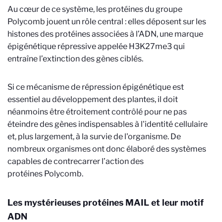
Au cœur de ce système, les protéines du groupe
Polycomb jouent un rôle central : elles déposent sur les
histones des protéines associées à l’ADN, une marque
épigénétique répressive appelée H3K27me3 qui
entraîne l’extinction des gènes ciblés.
Si ce mécanisme de répression épigénétique est
essentiel au développement des plantes, il doit
néanmoins être étroitement contrôlé pour ne pas
éteindre des gènes indispensables à l'identité cellulaire
et, plus largement, à la survie de l'organisme. De
nombreux organismes ont donc élaboré des systèmes
capables de contrecarrer l’action des
protéines Polycomb.
Les mystérieuses protéines MAIL et leur motif
ADN