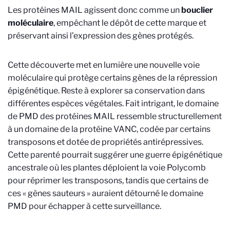
Les protéines MAIL agissent donc comme un
bouclier
moléculaire
, empêchant le dépôt de cette marque et
préservant ainsi l’expression des gènes protégés.
Cette découverte met en lumière une nouvelle voie
moléculaire qui protège certains gènes de la répression
épigénétique. Reste à explorer sa conservation dans
différentes espèces végétales. Fait intrigant, le domaine
de PMD des protéines MAIL ressemble structurellement
à un domaine de la protéine VANC, codée par certains
transposons et dotée de propriétés antirépressives.
Cette parenté pourrait suggérer une guerre épigénétique
ancestrale où les plantes déploient la voie Polycomb
pour réprimer les transposons, tandis que certains de
ces « gènes sauteurs » auraient détourné le domaine
PMD pour échapper à cette surveillance.