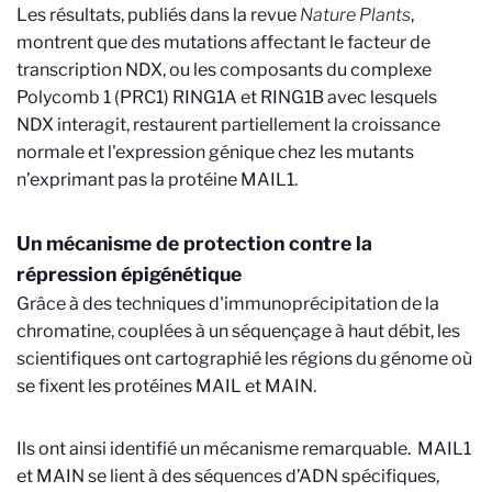
Les résultats, publiés dans la revue
Nature Plants
,
montrent que des mutations affectant le facteur de
transcription NDX, ou les composants du complexe
Polycomb 1 (PRC1) RING1A et RING1B avec lesquels
NDX interagit, restaurent partiellement la croissance
normale et l'expression génique chez les mutants
n’exprimant pas la protéine MAIL1.
Un mécanisme de protection contre la
répression épigénétique
Grâce à des techniques d'immunoprécipitation de la
chromatine, couplées à un séquençage à haut débit, les
scientifiques ont cartographié les régions du génome où
se fixent les protéines MAIL et MAIN.
Ils ont ainsi identifié un mécanisme remarquable. MAIL1
et MAIN se lient à des séquences d’ADN spécifiques,