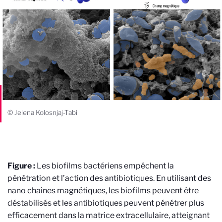
© Jelena Kolosnjaj-Tabi
Figure :
Les biofilms bactériens empêchent la
pénétration et l’action des antibiotiques. En utilisant des
nano chaînes magnétiques, les biofilms peuvent être
déstabilisés et les antibiotiques peuvent pénétrer plus
efficacement dans la matrice extracellulaire, atteignant