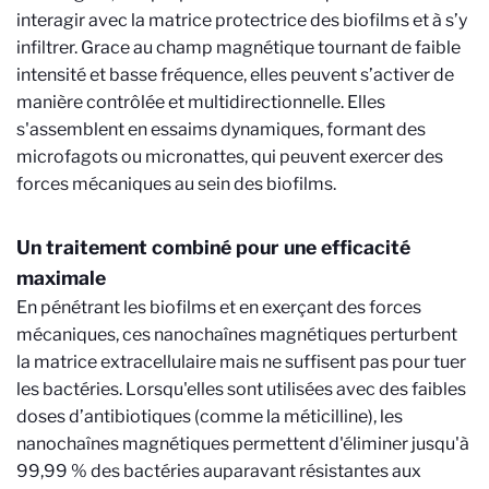
interagir avec la matrice protectrice des biofilms et à s’y
infiltrer. Grace au champ magnétique tournant de faible
intensité et basse fréquence, elles peuvent s’activer de
manière contrôlée et multidirectionnelle. Elles
s'assemblent en essaims dynamiques, formant des
microfagots ou micronattes, qui peuvent exercer des
forces mécaniques au sein des biofilms.
Un traitement combiné pour une efficacité
maximale
En pénétrant les biofilms et en exerçant des forces
mécaniques, ces nanochaînes magnétiques perturbent
la matrice extracellulaire mais ne suffisent pas pour tuer
les bactéries. Lorsqu'elles sont utilisées avec des faibles
doses d’antibiotiques (comme la méticilline), les
nanochaînes magnétiques permettent d'éliminer jusqu'à
99,99 % des bactéries auparavant résistantes aux