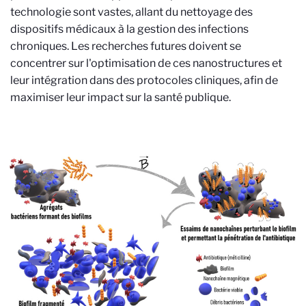
technologie sont vastes, allant du nettoyage des
dispositifs médicaux à la gestion des infections
chroniques. Les recherches futures doivent se
concentrer sur l'optimisation de ces nanostructures et
leur intégration dans des protocoles cliniques, afin de
maximiser leur impact sur la santé publique.