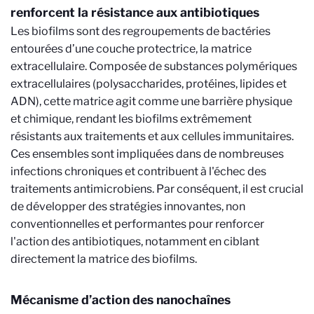
renforcent la résistance aux antibiotiques
Les biofilms sont des regroupements de bactéries
entourées d’une couche protectrice, la matrice
extracellulaire. Composée de substances polymériques
extracellulaires (polysaccharides, protéines, lipides et
ADN), cette matrice agit comme une barrière physique
et chimique, rendant les biofilms extrêmement
résistants aux traitements et aux cellules immunitaires.
Ces ensembles sont impliquées dans de nombreuses
infections chroniques et contribuent à l'échec des
traitements antimicrobiens. Par conséquent, il est crucial
de développer des stratégies innovantes, non
conventionnelles et performantes pour renforcer
l'action des antibiotiques, notamment en ciblant
directement la matrice des biofilms.
Mécanisme d’action des nanochaînes