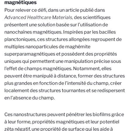
magnétiques
Pour relever ce défi, dans un article publié dans
Advanced Healthcare Materials,
des scientifiques
présentent une solution basée sur l’utilisation de
nanochaînes magnétiques. Inspirées par les bacilles
planctoniques, ces structures allongées regroupent de
multiples nanoparticules de maghémite
superparamagnétiques et possèdent des propriétés
uniques qui permettent une manipulation précise sous
l'effet de champs magnétiques. Notamment, elles
peuvent être manipulé à distance, former des structures
plus grandes en fonction de l’intensité du champ, créer
localement des structures tournantes et se redispersent
en l’absence du champ.
Ces nanostructures peuvent pénétrer les biofilms grâce
à leur forme, propriétés magnétiques et leur potentiel
zêta négatif, une propriété de surface qui les aide à