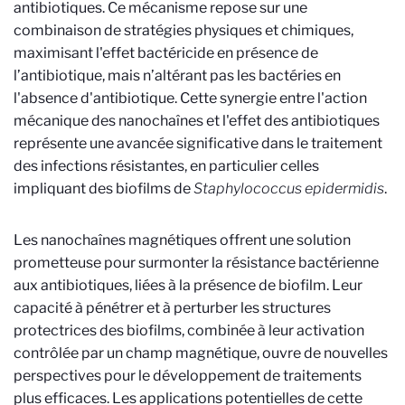
antibiotiques. Ce mécanisme repose sur une
combinaison de stratégies physiques et chimiques,
maximisant l'effet bactéricide en présence de
l’antibiotique, mais n’altérant pas les bactéries en
l'absence d'antibiotique. Cette synergie entre l'action
mécanique des nanochaînes et l'effet des antibiotiques
représente une avancée significative dans le traitement
des infections résistantes, en particulier celles
impliquant des biofilms de
Staphylococcus epidermidis
.
Les nanochaînes magnétiques offrent une solution
prometteuse pour surmonter la résistance bactérienne
aux antibiotiques, liées à la présence de biofilm. Leur
capacité à pénétrer et à perturber les structures
protectrices des biofilms, combinée à leur activation
contrôlée par un champ magnétique, ouvre de nouvelles
perspectives pour le développement de traitements
plus efficaces. Les applications potentielles de cette