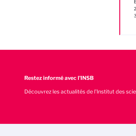
Restez informé avec l'INSB
Découvrez les actualités de l’Institut des sc