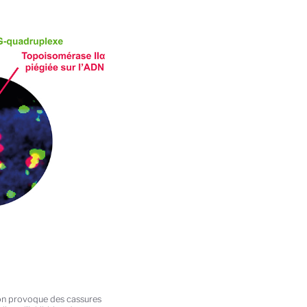
tion provoque des cassures