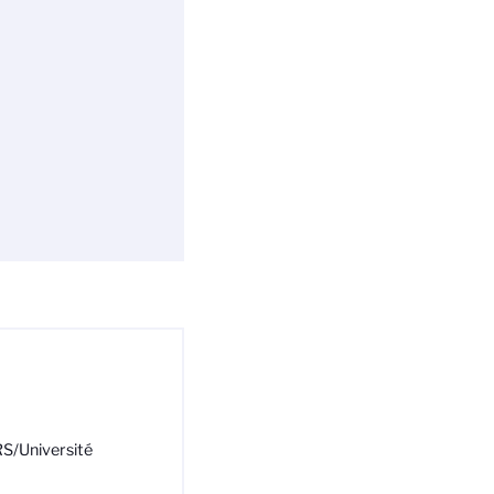
RS/Université