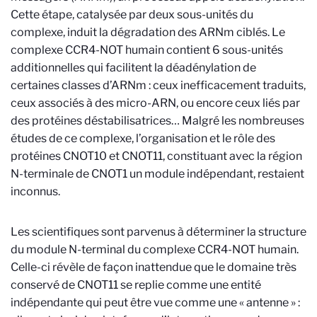
Cette étape, catalysée par deux sous-unités du
complexe, induit la dégradation des ARNm ciblés. Le
complexe CCR4-NOT humain contient 6 sous-unités
additionnelles qui facilitent la déadénylation de
certaines classes d’ARNm : ceux inefficacement traduits,
ceux associés à des micro-ARN, ou encore ceux liés par
des protéines déstabilisatrices… Malgré les nombreuses
études de ce complexe, l’organisation et le rôle des
protéines CNOT10 et CNOT11, constituant avec la région
N-terminale de CNOT1 un module indépendant, restaient
inconnus.
Les scientifiques sont parvenus à déterminer la structure
du module N-terminal du complexe CCR4-NOT humain.
Celle-ci révèle de façon inattendue que le domaine très
conservé de CNOT11 se replie comme une entité
indépendante qui peut être vue comme une « antenne » :