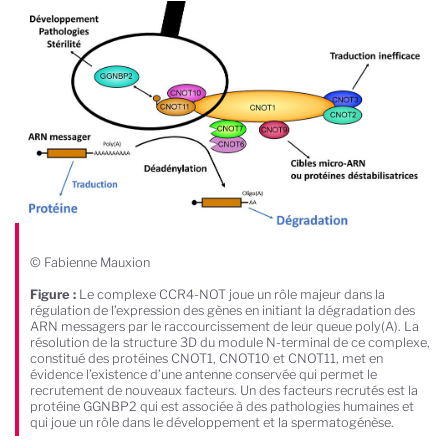
© Fabienne Mauxion
Figure :
Le complexe CCR4-NOT joue un rôle majeur dans la
régulation de l’expression des gènes en initiant la dégradation des
ARN messagers par le raccourcissement de leur queue poly(A). La
résolution de la structure 3D du module N-terminal de ce complexe,
constitué des protéines CNOT1, CNOT10 et CNOT11, met en
évidence l’existence d’une antenne conservée qui permet le
recrutement de nouveaux facteurs. Un des facteurs recrutés est la
protéine GGNBP2 qui est associée à des pathologies humaines et
qui joue un rôle dans le développement et la spermatogénèse.