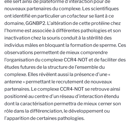
elle sert ainsi de plateforme d’interaction pour de
nouveaux partenaires du complexe. Les scientifiques
ont identifié en particulier un cofacteur se liant à ce
domaine, GGNBP2. L’altération de cette protéine chez
l’homme est associée à différentes pathologies et son
inactivation chez la souris conduit à la stérilité des
individus mâles en bloquant la formation de sperme. Ces
observations permettent de mieux comprendre
l’organisation du complexe CCR4-NOT et de faciliter des
études futures de la structure de l’ensemble du
complexe. Elles révèlent aussi la présence d’une «
antenne » permettant le recrutement de nouveaux
partenaires. Le complexe CCR4-NOT se retrouve ainsi
positionné au centre d’un réseau d’interaction étendu
dont la caractérisation permettra de mieux cerner son
rôle dans la différenciation, le développement ou
l’apparition de certaines pathologies.