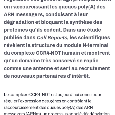
en raccourcissant les queues poly(A) des
ARN messagers, conduisant à leur
dégradation et bloquant la synthèse des
protéines qu’ils codent. Dans une étude
publiée dans
Cell Reports
, les scientifiques
révèlent la structure du module N-terminal
du complexe CCR4-NOT humain et montrent
qu’un domaine très conservé se replie
comme une antenne et sert au recrutement
de nouveaux partenaires d’intérêt.
Le complexe CCR4-NOT est aujourd’hui connu pour
réguler l’expression des gènes en contrôlant le
raccourcissement des queues poly(A) des ARN
messagers (ARNm), un processus appelé déadénylation.