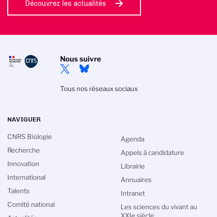
Découvrez les actualités
Nous suivre
Tous nos réseaux sociaux
NAVIGUER
CNRS Biologie
Agenda
Recherche
Appels à candidature
Innovation
Librairie
International
Annuaires
Talents
Intranet
Comité national
Les sciences du vivant au
XXIe siècle