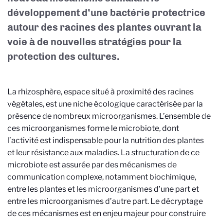
développement d’une bactérie protectrice
autour des racines des plantes ouvrant la
voie à de nouvelles stratégies pour la
protection des cultures.
La rhizosphère, espace situé à proximité des racines
végétales, est une niche écologique caractérisée par la
présence de nombreux microorganismes. L’ensemble de
ces microorganismes forme le microbiote, dont
l’activité est indispensable pour la nutrition des plantes
et leur résistance aux maladies. La structuration de ce
microbiote est assurée par des mécanismes de
communication complexe, notamment biochimique,
entre les plantes et les microorganismes d’une part et
entre les microorganismes d’autre part. Le décryptage
de ces mécanismes est en enjeu majeur pour construire