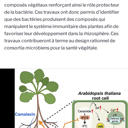
composés végétaux renforçant ainsi le rôle protecteur
de la bactérie. Ces travaux ont donc permis d’identifier
que des bactéries produisent des composés qui
manipulent le système immunitaire des plantes afin de
favoriser leur développement dans la rhizosphère. Ces
travaux contribueront à terme au design rationnel de
consortia microbiens pour la santé végétale.