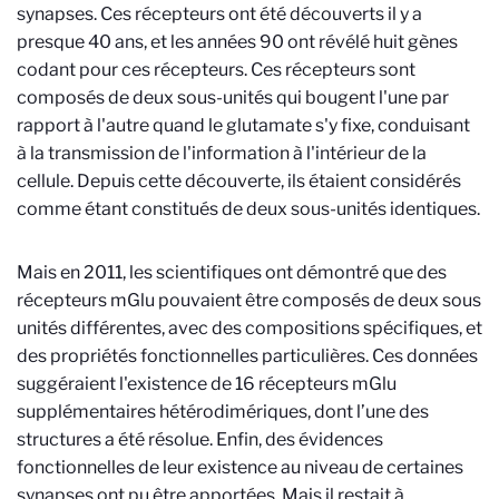
synapses. Ces récepteurs ont été découverts il y a
presque 40 ans, et les années 90 ont révélé huit gènes
codant pour ces récepteurs. Ces récepteurs sont
composés de deux sous-unités qui bougent l'une par
rapport à l'autre quand le glutamate s'y fixe, conduisant
à la transmission de l'information à l'intérieur de la
cellule. Depuis cette découverte, ils étaient considérés
comme étant constitués de deux sous-unités identiques.
Mais en 2011, les scientifiques ont démontré que des
récepteurs mGlu pouvaient être composés de deux sous
unités différentes, avec des compositions spécifiques, et
des propriétés fonctionnelles particulières. Ces données
suggéraient l'existence de 16 récepteurs mGlu
supplémentaires hétérodimériques, dont l’une des
structures a été résolue. Enfin, des évidences
fonctionnelles de leur existence au niveau de certaines
synapses ont pu être apportées. Mais il restait à