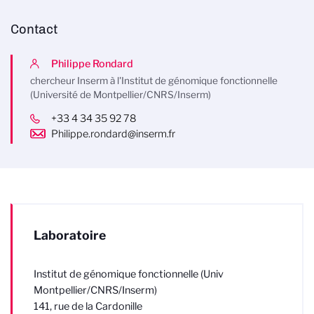
Contact
Philippe Rondard
chercheur Inserm à l'Institut de génomique fonctionnelle
(Université de Montpellier/CNRS/Inserm)
+33 4 34 35 92 78
Philippe.rondard@inserm.fr
Laboratoire
Institut de génomique fonctionnelle (Univ
Montpellier/CNRS/Inserm)
141, rue de la Cardonille