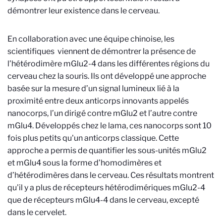
démontrer leur existence dans le cerveau.
En collaboration avec une équipe chinoise, les
scientifiques viennent de démontrer la présence de
l’hétérodimère mGlu2-4 dans les différentes régions du
cerveau chez la souris. Ils ont développé une approche
basée sur la mesure d’un signal lumineux lié à la
proximité entre deux anticorps innovants appelés
nanocorps, l’un dirigé contre mGlu2 et l’autre contre
mGlu4. Développés chez le lama, ces nanocorps sont 10
fois plus petits qu'un anticorps classique. Cette
approche a permis de quantifier les sous-unités mGlu2
et mGlu4 sous la forme d’homodimères et
d’hétérodimères dans le cerveau. Ces résultats montrent
qu'il y a plus de récepteurs hétérodimériques mGlu2-4
que de récepteurs mGlu4-4 dans le cerveau, excepté
dans le cervelet.