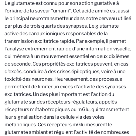
Le glutamate est connu pour son action gustative à
l'origine de la saveur "umami". Cet acide aminé est aussi
le principal neurotransmetteur dans notre cerveau utilisé
par plus de trois quarts des synapses. Le glutamate
active des canaux ioniques responsables de la
transmission excitatrice rapide. Par exemple, il permet
l’analyse extrêmement rapide d’une information visuelle,
qui mènera à un mouvement essentiel en deux dixièmes
de seconde. Ces propriétés excitatrices peuvent, en cas
d'excès, conduire à des crises épileptiques, voire à une
toxicité des neurones. Heureusement, des processus
permettent de limiter un excès d'activité des synapses
excitatrices. Un des plus important est l’action du
glutamate sur des récepteurs régulateurs, appelés
récepteurs métabotropiques ou mGlu, qui transmettent
leur signalisation dans la cellule via des voies
métaboliques. Ces récepteurs mGlu mesurent le
glutamate ambiant et régulent l'activité de nombreuses