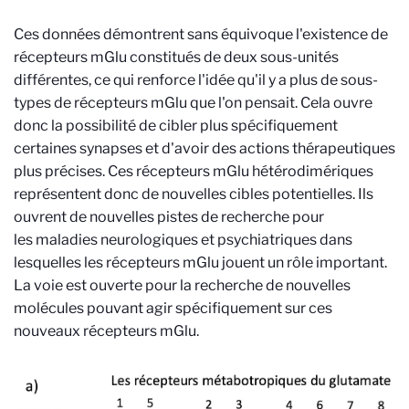
Ces données démontrent sans équivoque l'existence de
récepteurs mGlu constitués de deux sous-unités
différentes, ce qui renforce l'idée qu'il y a plus de sous-
types de récepteurs mGlu que l'on pensait. Cela ouvre
donc la possibilité de cibler plus spécifiquement
certaines synapses et d'avoir des actions thérapeutiques
plus précises. Ces récepteurs mGlu hétérodimériques
représentent donc de nouvelles cibles potentielles. Ils
ouvrent de nouvelles pistes de recherche pour
les maladies neurologiques et psychiatriques dans
lesquelles les récepteurs mGlu jouent un rôle important.
La voie est ouverte pour la recherche de nouvelles
molécules pouvant agir spécifiquement sur ces
nouveaux récepteurs mGlu.