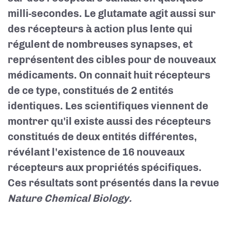
milli-secondes. Le glutamate agit aussi sur
des récepteurs à action plus lente qui
régulent de nombreuses synapses, et
représentent des cibles pour de nouveaux
médicaments. On connait huit récepteurs
de ce type, constitués de 2 entités
identiques. Les scientifiques viennent de
montrer qu'il existe aussi des récepteurs
constitués de deux entités différentes,
révélant l'existence de 16 nouveaux
récepteurs aux propriétés spécifiques.
Ces résultats sont présentés dans la revue
Nature Chemical Biology.