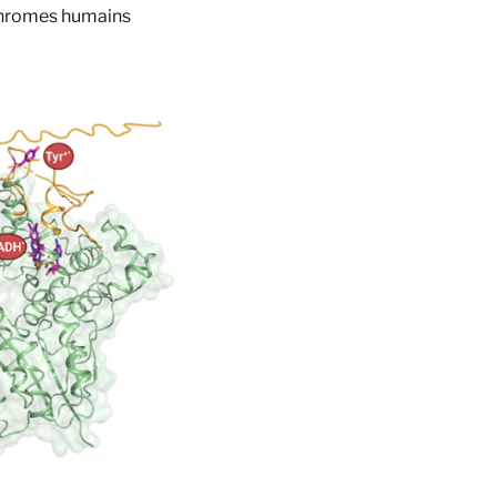
chromes humains