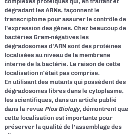
complexes protéiques qui, en traitant et
dégradant les ARNs, façonnent le
transcriptome pour assurer le contrôle de
l’expression des gènes. Chez beaucoup de
bactéries Gram-négatives les
dégradosomes d’ARN sont des protéines
localisées au niveau de la membrane
interne de la bactérie. La raison de cette
localisation n’était pas comprise.
En utilisant des mutants qui possèdent des
dégradosomes libres dans le cytoplasme,
les scientifiques, dans un article publié
dans la revue
Plos Biology
, démontrent que
cette localisation est importante pour
préserver la qualité de l’assemblage des