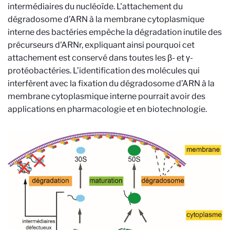
intermédiaires du nucléoïde. L'attachement du
dégradosome d’ARN à la membrane cytoplasmique
interne des bactéries empêche la dégradation inutile des
précurseurs d'ARNr, expliquant ainsi pourquoi cet
attachement est conservé dans toutes les β- et γ-
protéobactéries. L’identification des molécules qui
interfèrent avec la fixation du dégradosome d’ARN à la
membrane cytoplasmique interne pourrait avoir des
applications en pharmacologie et en biotechnologie.