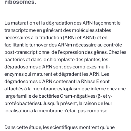
ribosomes.
La maturation et la dégradation des ARN façonnent le
transcriptome en générant des molécules stables
nécessaires à la traduction (ARNr et ARNt) et en
facilitant le turnover des ARNm nécessaire au contrôle
post-transcriptionnel de l'expression des gènes. Chez les
bactéries et dans le chloroplaste des plantes, les
dégradosomes d’ARN sont des complexes multi-
enzymes qui maturent et dégradent les ARN. Les
dégradosomes d’ARN contenant la RNase E sont
attachés à la membrane cytoplasmique interne chez une
large famille de bactéries Gram-négatives (β- et γ-
protéobactéries). Jusqu'à présent, la raison de leur
localisation à la membrane n'était pas comprise.
Dans cette étude, les scientifiques montrent qu'une