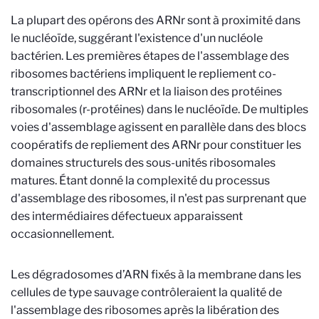
La plupart des opérons des ARNr sont à proximité dans
le nucléoïde, suggérant l'existence d'un nucléole
bactérien. Les premières étapes de l'assemblage des
ribosomes bactériens impliquent le repliement co-
transcriptionnel des ARNr et la liaison des protéines
ribosomales (r-protéines) dans le nucléoïde. De multiples
voies d'assemblage agissent en parallèle dans des blocs
coopératifs de repliement des ARNr pour constituer les
domaines structurels des sous-unités ribosomales
matures. Étant donné la complexité du processus
d'assemblage des ribosomes, il n'est pas surprenant que
des intermédiaires défectueux apparaissent
occasionnellement.
Les dégradosomes d’ARN fixés à la membrane dans les
cellules de type sauvage contrôleraient la qualité de
l'assemblage des ribosomes après la libération des