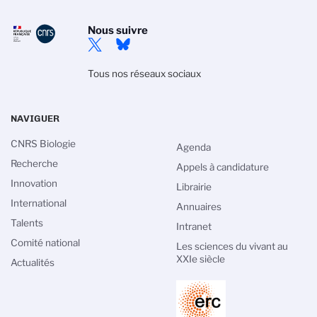
Nous suivre
Tous nos réseaux sociaux
NAVIGUER
CNRS Biologie
Agenda
Recherche
Appels à candidature
Innovation
Librairie
International
Annuaires
Talents
Intranet
Comité national
Les sciences du vivant au
XXIe siècle
Actualités