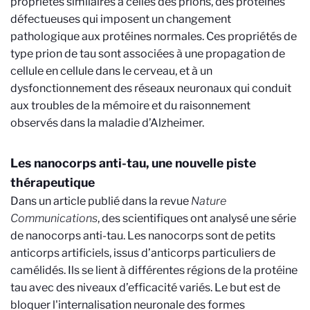
propriétés similaires à celles des prions, des protéines
défectueuses qui imposent un changement
pathologique aux protéines normales. Ces propriétés de
type prion de tau sont associées à une propagation de
cellule en cellule dans le cerveau, et à un
dysfonctionnement des réseaux neuronaux qui conduit
aux troubles de la mémoire et du raisonnement
observés dans la maladie d’Alzheimer.
Les nanocorps anti-tau, une nouvelle piste
thérapeutique
Dans un article publié dans la revue
Nature
Communications
, des scientifiques ont analysé une série
de nanocorps anti-tau. Les nanocorps sont de petits
anticorps artificiels, issus d’anticorps particuliers de
camélidés. Ils se lient à différentes régions de la protéine
tau avec des niveaux d’efficacité variés. Le but est de
bloquer l'internalisation neuronale des formes