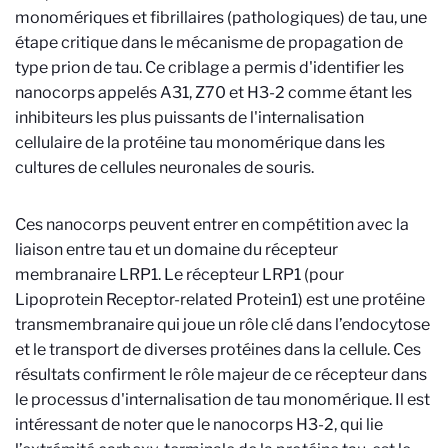
monomériques et fibrillaires (pathologiques) de tau, une
étape critique dans le mécanisme de propagation de
type prion de tau. Ce criblage a permis d'identifier les
nanocorps appelés A31, Z70 et H3-2 comme étant les
inhibiteurs les plus puissants de l'internalisation
cellulaire de la protéine tau monomérique dans les
cultures de cellules neuronales de souris.
Ces nanocorps peuvent entrer en compétition avec la
liaison entre tau et un domaine du récepteur
membranaire LRP1. Le récepteur LRP1 (pour
Lipoprotein Receptor-related Protein1) est une protéine
transmembranaire qui joue un rôle clé dans l’endocytose
et le transport de diverses protéines dans la cellule. Ces
résultats confirment le rôle majeur de ce récepteur dans
le processus d'internalisation de tau monomérique. Il est
intéressant de noter que le nanocorps H3-2, qui lie