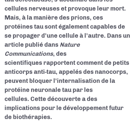
cellules nerveuses et provoque leur mort.
Mais, à la manière des prions, ces
protéines tau sont également capables de
se propager d’une cellule à l’autre. Dans un
article publié dans
Nature
Communications
, des
scientifiques rapportent comment de petits
anticorps anti-tau, appelés des nanocorps,
peuvent bloquer l’internalisation de la
protéine neuronale tau par les
cellules. Cette découverte a des
implications pour le développement futur
de biothérapies.