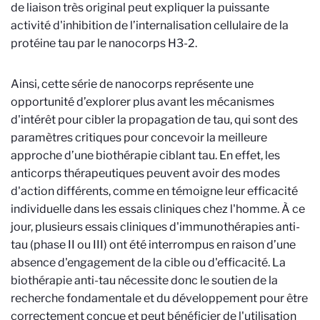
de liaison très original peut expliquer la puissante
activité d'inhibition de l’internalisation cellulaire de la
protéine tau par le nanocorps H3-2.
Ainsi, cette série de nanocorps représente une
opportunité d’explorer plus avant les mécanismes
d'intérêt pour cibler la propagation de tau, qui sont des
paramètres critiques pour concevoir la meilleure
approche d’une biothérapie ciblant tau. En effet, les
anticorps thérapeutiques peuvent avoir des modes
d'action différents, comme en témoigne leur efficacité
individuelle dans les essais cliniques chez l'homme. À ce
jour, plusieurs essais cliniques d'immunothérapies anti-
tau (phase II ou III) ont été interrompus en raison d’une
absence d'engagement de la cible ou d'efficacité.
La
biothérapie anti-tau nécessite donc le soutien de la
recherche fondamentale et du développement pour être
correctement conçue et peut bénéficier de l'utilisation