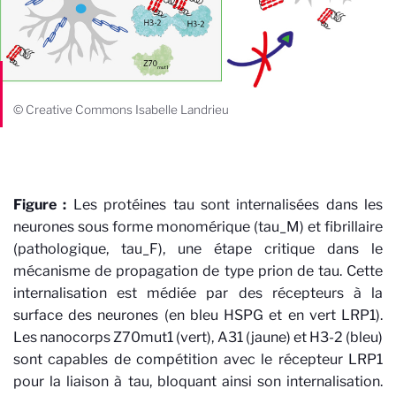
© Creative Commons Isabelle Landrieu
Figure :
Les protéines tau sont internalisées dans les
neurones sous forme monomérique (tau_M) et fibrillaire
(pathologique, tau_F), une étape critique dans le
mécanisme de propagation de type prion de tau. Cette
internalisation est médiée par des récepteurs à la
surface des neurones (en bleu HSPG et en vert LRP1).
Les nanocorps Z70mut1 (vert), A31 (jaune) et H3-2 (bleu)
sont capables de compétition avec le récepteur LRP1
pour la liaison à tau, bloquant ainsi son internalisation.