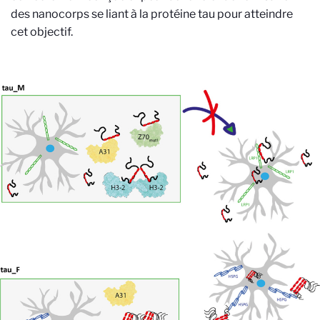
des nanocorps se liant à la protéine tau pour atteindre
cet objectif.