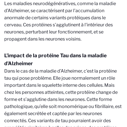
Les maladies neurodégénératives, comme la maladie
d’Alzheimer, se caractérisent par l'accumulation
anormale de certains variants protéiques dans le
cerveau. Ces protéines s'agglutinent à l'intérieur des
neurones, perturbant leur fonctionnement, et se
propagent dans les neurones voisins.
L’impact de la protéine Tau dans la maladie
d’Alzheimer
Dans le cas de la maladie d’Alzheimer, c’est la protéine
tau qui pose problème. Elle joue normalement un rôle
important dans le squelette interne des cellules. Mais
chez les personnes atteintes, cette protéine change de
forme et s’agglutine dans les neurones. Cette forme
pathologique, qu’elle soit monomérique ou fibrillaire, est
également secrétée et captée par les neurones
connectés. Ces variants de tau pourraient avoir des