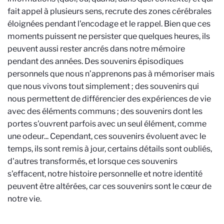
fait appel à plusieurs sens, recrute des zones cérébrales
éloignées pendant l'encodage et le rappel. Bien que ces
moments puissent ne persister que quelques heures, ils
peuvent aussi rester ancrés dans notre mémoire
pendant des années. Des souvenirs épisodiques
personnels que nous n’apprenons pas à mémoriser mais
que nous vivons tout simplement ; des souvenirs qui
nous permettent de différencier des expériences de vie
avec des éléments communs ; des souvenirs dont les
portes s'ouvrent parfois avec un seul élément, comme
une odeur... Cependant, ces souvenirs évoluent avec le
temps, ils sont remis à jour, certains détails sont oubliés,
d'autres transformés, et lorsque ces souvenirs
s'effacent, notre histoire personnelle et notre identité
peuvent être altérées, car ces souvenirs sont le cœur de
notre vie.