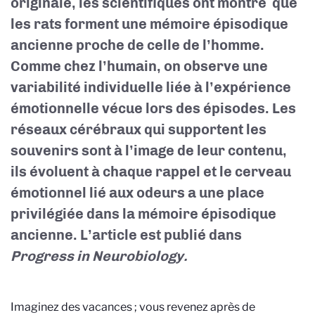
originale, les scientifiques ont montré que
les rats forment une mémoire épisodique
ancienne proche de celle de l’homme.
Comme chez l’humain, on observe une
variabilité individuelle liée à l’expérience
émotionnelle vécue lors des épisodes. Les
réseaux cérébraux qui supportent les
souvenirs sont à l’image de leur contenu,
ils évoluent à chaque rappel et le cerveau
émotionnel lié aux odeurs a une place
privilégiée dans la mémoire épisodique
ancienne. L’article est publié dans
Progress in Neurobiology.
Imaginez des vacances ; vous revenez après de