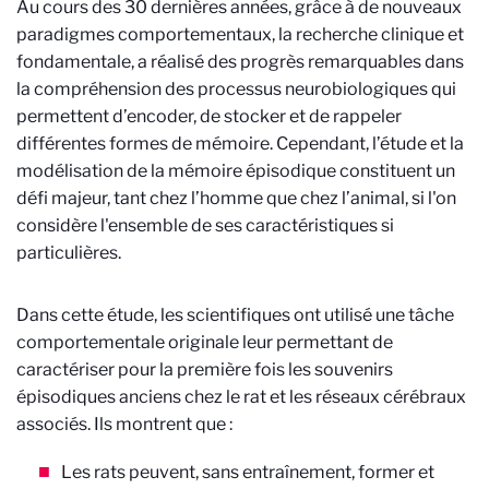
Au cours des 30 dernières années, grâce à de nouveaux
paradigmes comportementaux, la recherche clinique et
fondamentale, a réalisé des progrès remarquables dans
la compréhension des processus neurobiologiques qui
permettent d’encoder, de stocker et de rappeler
différentes formes de mémoire. Cependant, l’étude et la
modélisation de la mémoire épisodique constituent un
défi majeur, tant chez l’homme que chez l’animal, si l'on
considère l'ensemble de ses caractéristiques si
particulières.
Dans cette étude, les scientifiques ont utilisé une tâche
comportementale originale leur permettant de
caractériser pour la première fois les souvenirs
épisodiques anciens chez le rat et les réseaux cérébraux
associés. Ils montrent que :
Les rats peuvent, sans entraînement, former et