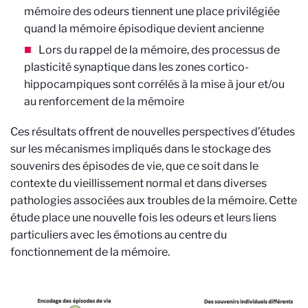
mémoire des odeurs tiennent une place privilégiée
quand la mémoire épisodique devient ancienne
Lors du rappel de la mémoire, des processus de
plasticité synaptique dans les zones cortico-
hippocampiques sont corrélés à la mise à jour et/ou
au renforcement de la mémoire
Ces résultats offrent de nouvelles perspectives d’études
sur les mécanismes impliqués dans le stockage des
souvenirs des épisodes de vie, que ce soit dans le
contexte du vieillissement normal et dans diverses
pathologies associées aux troubles de la mémoire. Cette
étude place une nouvelle fois les odeurs et leurs liens
particuliers avec les émotions au centre du
fonctionnement de la mémoire.