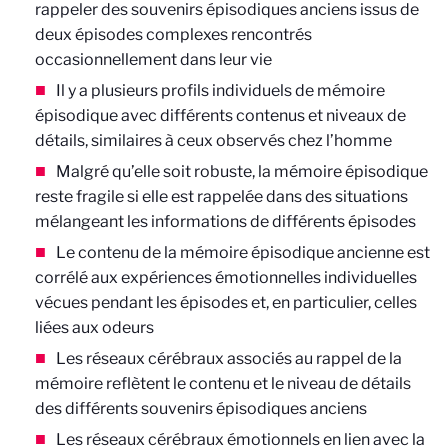
rappeler des souvenirs épisodiques anciens issus de
deux épisodes complexes rencontrés
occasionnellement dans leur vie
Il y a plusieurs profils individuels de mémoire
épisodique avec différents contenus et niveaux de
détails, similaires à ceux observés chez l’homme
Malgré qu’elle soit robuste, la mémoire épisodique
reste fragile si elle est rappelée dans des situations
mélangeant les informations de différents épisodes
Le contenu de la mémoire épisodique ancienne est
corrélé aux expériences émotionnelles individuelles
vécues pendant les épisodes et, en particulier, celles
liées aux odeurs
Les réseaux cérébraux associés au rappel de la
mémoire reflètent le contenu et le niveau de détails
des différents souvenirs épisodiques anciens
Les réseaux cérébraux émotionnels en lien avec la