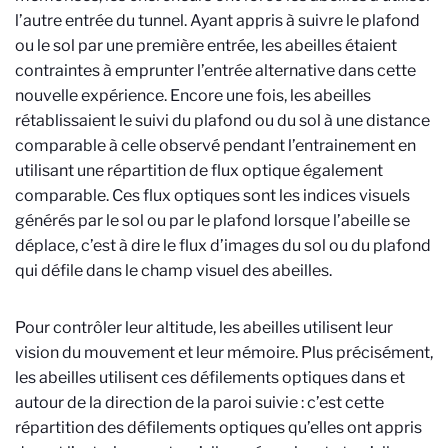
l’autre entrée du tunnel. Ayant appris à suivre le plafond
ou le sol par une première entrée, les abeilles étaient
contraintes à emprunter l’entrée alternative dans cette
nouvelle expérience. Encore une fois, les abeilles
rétablissaient le suivi du plafond ou du sol à une distance
comparable à celle observé pendant l’entrainement en
utilisant une répartition de flux optique également
comparable. Ces flux optiques sont les indices visuels
générés par le sol ou par le plafond lorsque l’abeille se
déplace, c’est à dire le flux d’images du sol ou du plafond
qui défile dans le champ visuel des abeilles.
Pour contrôler leur altitude, les abeilles utilisent leur
vision du mouvement et leur mémoire. Plus précisément,
les abeilles utilisent ces défilements optiques dans et
autour de la direction de la paroi suivie : c’est cette
répartition des défilements optiques qu’elles ont appris