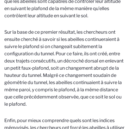
que les abeilles sont capables de contrôler leur altitude
en suivant le plafond de la même manière qu’elles
contrôlent leur altitude en suivant le sol.
Sur la base de ce premier résultat, les chercheurs ont
ensuite cherché à savoir si les abeilles continueraient à
suivre le plafond si on changeait subitement la
configuration du tunnel. Pour ce faire, ils ont créé, entre
deux trajets consécutifs, un décroché dorsal en enlevant
un petit faux-plafond, soit un changement abrupt de la
hauteur du tunnel. Malgré ce changement soudain de
géométrie du tunnel, les abeilles continuaient à suivre la
même paroi, y compris le plafond, à la même distance
que celle précédemment observée, que ce soit le sol ou
le plafond.
Enfin, pour mieux comprendre quels sont les indices
mémorisés, les chercheurs ont forcé les abeilles à utiliser