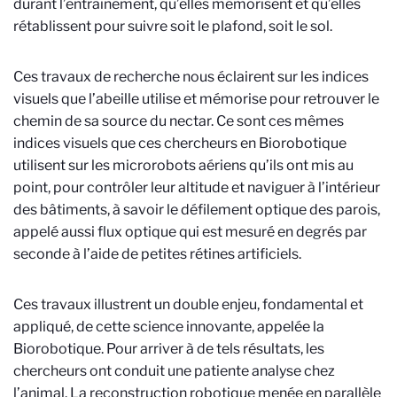
durant l’entrainement, qu’elles mémorisent et qu’elles
rétablissent pour suivre soit le plafond, soit le sol.
Ces travaux de recherche nous éclairent sur les indices
visuels que l’abeille utilise et mémorise pour retrouver le
chemin de sa source du nectar. Ce sont ces mêmes
indices visuels que ces chercheurs en Biorobotique
utilisent sur les microrobots aériens qu’ils ont mis au
point, pour contrôler leur altitude et naviguer à l’intérieur
des bâtiments, à savoir le défilement optique des parois,
appelé aussi flux optique qui est mesuré en degrés par
seconde à l’aide de petites rétines artificiels.
Ces travaux illustrent un double enjeu, fondamental et
appliqué, de cette science innovante, appelée la
Biorobotique. Pour arriver à de tels résultats, les
chercheurs ont conduit une patiente analyse chez
l’animal. La reconstruction robotique menée en parallèle