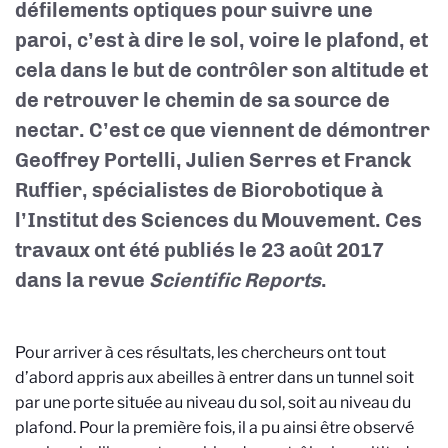
défilements optiques pour suivre une
paroi, c’est à dire le sol, voire le plafond, et
cela dans le but de contrôler son altitude et
de retrouver le chemin de sa source de
nectar. C’est ce que viennent de démontrer
Geoffrey Portelli, Julien Serres et Franck
Ruffier, spécialistes de Biorobotique à
l’Institut des Sciences du Mouvement. Ces
travaux ont été publiés le 23 août 2017
dans la revue
Scientific Reports
.
Pour arriver à ces résultats, les chercheurs ont tout
d’abord appris aux abeilles à entrer dans un tunnel soit
par une porte située au niveau du sol, soit au niveau du
plafond. Pour la première fois, il a pu ainsi être observé