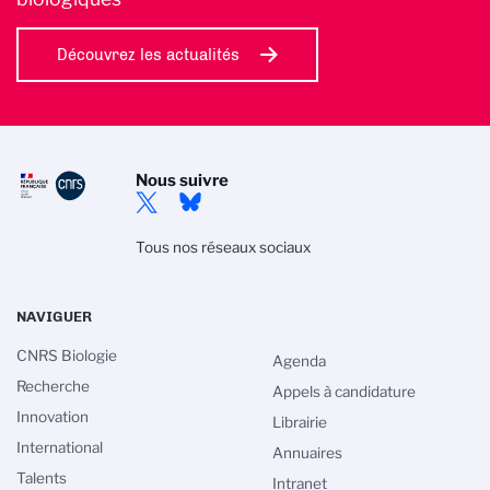
Découvrez les actualités
Nous suivre
Tous nos réseaux sociaux
NAVIGUER
CNRS Biologie
Agenda
Recherche
Appels à candidature
Innovation
Librairie
International
Annuaires
Talents
Intranet