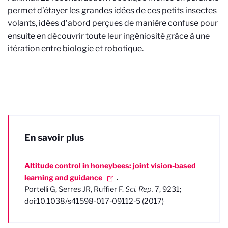
permet d’étayer les grandes idées de ces petits insectes
volants, idées d’abord perçues de manière confuse pour
ensuite en découvrir toute leur ingéniosité grâce à une
itération entre biologie et robotique.
En savoir plus
Altitude control in honeybees: joint vision-based
learning and guidance
.
Portelli G, Serres JR, Ruffier F.
Sci. Rep.
7, 9231;
doi:10.1038/s41598-017-09112-5 (2017)