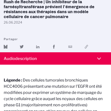
Rush de Recherche | Un inhibiteur de la
farnésyltransférase prévient l'émergence de
résistances aux thérapies dans un modèle
cellulaire de cancer pulmonaire
26.06.2024
Partager
Audiodescription
Légende :
Des cellules tumorales bronchiques
HCC4006 présentant une mutation sur l’EGFR ont été
modifiées pour exprimer un système de marquage du
cycle cellulaire grâce auquel les noyaux des cellules en
phase G1 (majoritairement non-prolifératives)