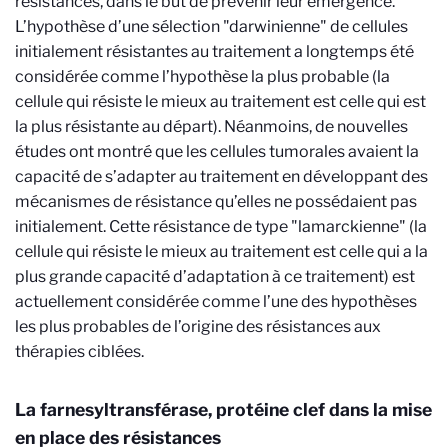
résistances, dans le but de prévenir leur émergence.
L’hypothèse d’une sélection "darwinienne" de cellules
initialement résistantes au traitement a longtemps été
considérée comme l’hypothèse la plus probable (la
cellule qui résiste le mieux au traitement est celle qui est
la plus résistante au départ). Néanmoins, de nouvelles
études ont montré que les cellules tumorales avaient la
capacité de s’adapter au traitement en développant des
mécanismes de résistance qu’elles ne possédaient pas
initialement. Cette résistance de type "lamarckienne" (la
cellule qui résiste le mieux au traitement est celle qui a la
plus grande capacité d’adaptation à ce traitement) est
actuellement considérée comme l’une des hypothèses
les plus probables de l’origine des résistances aux
thérapies ciblées.
La farnesyltransférase, protéine clef dans la mise
en place des résistances