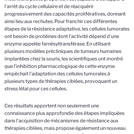
l’arrêt du cycle cellulaire et de réacquérir
progressivement des capacités prolifératives, donnant
ainsi lieu aux rechutes. Pour franchir ces différentes
étapes de la résistance adaptative, les cellules tumorales
ont besoin de protéines dont l’activité dépend d’une
enzyme appelée farnésyltransférase. En utilisant
plusieurs modèles précliniques de tumeurs humaines
implantées chez la souris, les scientifiques ont montré
que l’inhibition pharmacologique de cette enzyme
empêchait l’adaptation des cellules tumorales à
plusieurs types de thérapies ciblées, provoquant un
stress létal pour ces cellules.
Ces résultats apportent non seulement une
connaissance plus approfondie des étapes impliquées
dans l’acquisition de mécanismes de résistance aux
thérapies ciblées, mais propose également un nouveau