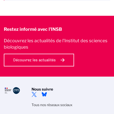
Restez informé avec l'INSB
Découvrez les actualités de l’Institut des sciences
biologiques
Découvrez les actualités
Nous suivre
Tous nos réseaux sociaux