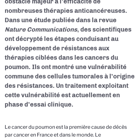
obstacle majeur à l’efficacité de
nombreuses thérapies anticancéreuses.
Dans une étude publiée dans la revue
Nature Communications
, des scientifiques
ont décrypté les étapes conduisant au
développement de résistances aux
thérapies ciblées dans les cancers du
poumon. Ils ont montré une vulnérabilité
commune des cellules tumorales à l’origine
des résistances. Un traitement exploitant
cette vulnérabilité est actuellement en
phase d’essai clinique.
Le cancer du poumon est la première cause de décès
par cancer en France et dans le monde. Le