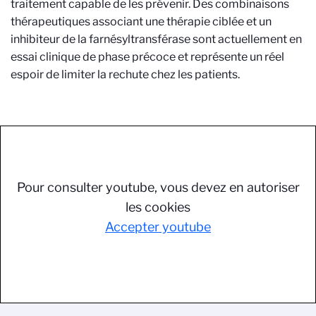
traitement capable de les prévenir. Des combinaisons
thérapeutiques associant une thérapie ciblée et un
inhibiteur de la farnésyltransférase sont actuellement en
essai clinique de phase précoce et représente un réel
espoir de limiter la rechute chez les patients.
Pour consulter youtube, vous devez en autoriser
les cookies
Accepter youtube