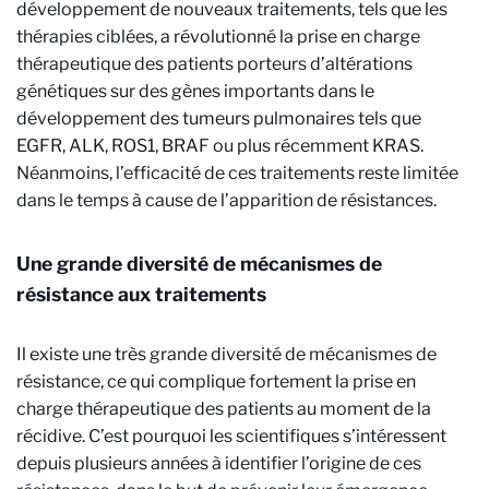
développement de nouveaux traitements, tels que les
thérapies ciblées, a révolutionné la prise en charge
thérapeutique des patients porteurs d’altérations
génétiques sur des gènes importants dans le
développement des tumeurs pulmonaires tels que
EGFR, ALK, ROS1, BRAF ou plus récemment KRAS.
Néanmoins, l’efficacité de ces traitements reste limitée
dans le temps à cause de l’apparition de résistances.
Une grande diversité de mécanismes de
résistance aux traitements
Il existe une très grande diversité de mécanismes de
résistance, ce qui complique fortement la prise en
charge thérapeutique des patients au moment de la
récidive. C’est pourquoi les scientifiques s’intéressent
depuis plusieurs années à identifier l’origine de ces