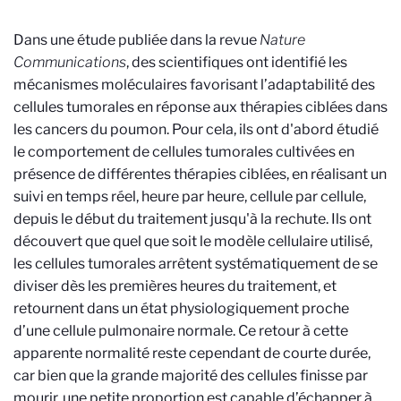
Dans une étude publiée dans la revue
Nature
Communications
, des scientifiques ont identifié les
mécanismes moléculaires favorisant l’adaptabilité des
cellules tumorales en réponse aux thérapies ciblées dans
les cancers du poumon. Pour cela, ils ont d'abord étudié
le comportement de cellules tumorales cultivées en
présence de différentes thérapies ciblées, en réalisant un
suivi en temps réel, heure par heure, cellule par cellule,
depuis le début du traitement jusqu'à la rechute. Ils ont
découvert que quel que soit le modèle cellulaire utilisé,
les cellules tumorales arrêtent systématiquement de se
diviser dès les premières heures du traitement, et
retournent dans un état physiologiquement proche
d’une cellule pulmonaire normale. Ce retour à cette
apparente normalité reste cependant de courte durée,
car bien que la grande majorité des cellules finisse par
mourir, une petite proportion est capable d’échapper à