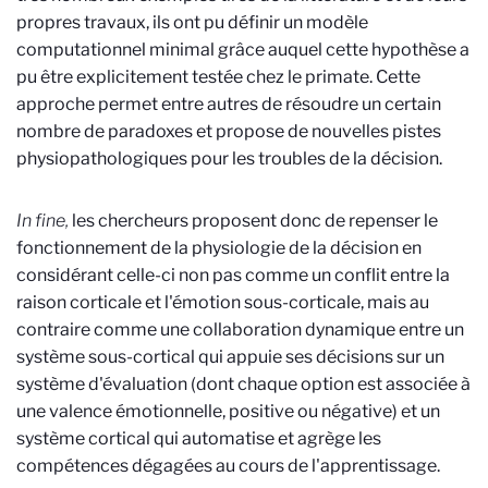
propres travaux, ils ont pu définir un modèle
computationnel minimal grâce auquel cette hypothèse a
pu être explicitement testée chez le primate. Cette
approche permet entre autres de résoudre un certain
nombre de paradoxes et propose de nouvelles pistes
physiopathologiques pour les troubles de la décision.
In fine,
les chercheurs proposent donc de repenser le
fonctionnement de la physiologie de la décision en
considérant celle-ci non pas comme un conflit entre la
raison corticale et
l'émotion sous-corticale, mais au
contraire comme une collaboration dynamique entre un
système sous-cortical qui appuie ses décisions sur un
système d'évaluation (dont chaque option est associée à
une valence émotionnelle, positive ou négative) et un
système cortical qui automatise et agrège les
compétences dégagées au cours de l'apprentissage.