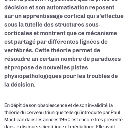
décision et son automatisation reposent
sur un apprentissage cortical qui s'effectue
sous la tutelle des structures sous-
corticales et montrent que ce mécanisme
est partagé par différentes lignées de
vertébrés. Cette théorie permet de
résoudre un certain nombre de paradoxes
et propose de nouvelles pistes
physiopathologiques pour les troubles de
la décision.
En dépit de son obsolescence et de son invalidité, la
théorie du cerveau triunique telle qu’introduite par Paul
MacLean dans les années 1960 est encore très présente
dans le discours scientifique et médiatique. Elle avait