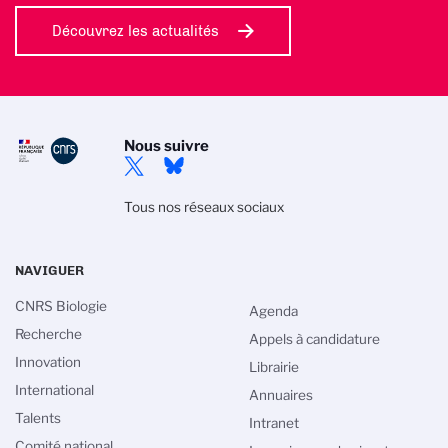
Découvrez les actualités
Nous suivre
Tous nos réseaux sociaux
NAVIGUER
CNRS Biologie
Agenda
Recherche
Appels à candidature
Innovation
Librairie
International
Annuaires
Talents
Intranet
Comité national