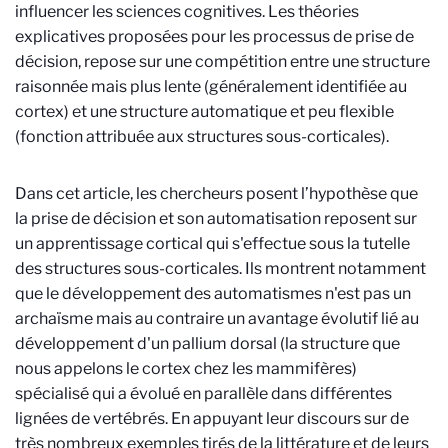
influencer les sciences cognitives. Les théories
explicatives proposées pour les processus de prise de
décision, repose sur une compétition entre une structure
raisonnée mais plus lente (généralement identifiée au
cortex) et une structure automatique et peu flexible
(fonction attribuée aux structures sous-corticales).
Dans cet article, les chercheurs posent l’hypothèse que
la prise de décision et son automatisation reposent sur
un apprentissage cortical qui s'effectue sous la tutelle
des structures sous-corticales. Ils montrent notamment
que le développement des automatismes n'est pas un
archaïsme mais au contraire un avantage évolutif lié au
développement d'un pallium dorsal (la structure que
nous appelons le cortex chez les mammifères)
spécialisé qui a évolué en parallèle dans différentes
lignées de vertébrés. En appuyant leur discours sur de
très nombreux exemples tirés de la littérature et de leurs