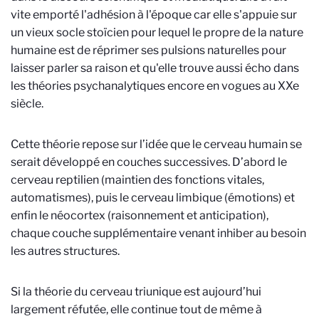
vite emporté l'adhésion à l'époque car elle s'appuie sur
un vieux socle stoïcien pour lequel le propre de la nature
humaine est de réprimer ses pulsions naturelles pour
laisser parler sa raison et qu'elle trouve aussi écho dans
les théories psychanalytiques encore en vogues au XXe
siècle.
Cette théorie repose sur l’idée que le cerveau humain se
serait développé en couches successives. D’abord le
cerveau reptilien (maintien des fonctions vitales,
automatismes), puis le cerveau limbique (émotions) et
enfin le néocortex (raisonnement et anticipation),
chaque couche supplémentaire venant inhiber au besoin
les autres structures.
Si la théorie du cerveau triunique est aujourd’hui
largement réfutée, elle continue tout de même à