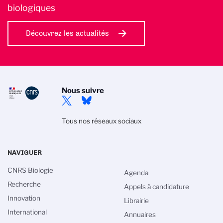
biologiques
Découvrez les actualités
Nous suivre
Tous nos réseaux sociaux
NAVIGUER
CNRS Biologie
Agenda
Recherche
Appels à candidature
Innovation
Librairie
International
Annuaires