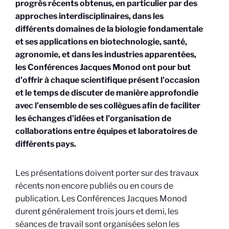
progrès récents obtenus, en particulier par des
approches interdisciplinaires, dans les
différents domaines de la biologie fondamentale
et ses applications en biotechnologie, santé,
agronomie, et dans les industries apparentées,
les Conférences Jacques Monod ont pour but
d'offrir à chaque scientifique présent l'occasion
et le temps de discuter de manière approfondie
avec l'ensemble de ses collègues afin de faciliter
les échanges d'idées et l'organisation de
collaborations entre équipes et laboratoires de
différents pays.
Les présentations doivent porter sur des travaux
récents non encore publiés ou en cours de
publication. Les Conférences Jacques Monod
durent généralement trois jours et demi, les
séances de travail sont organisées selon les