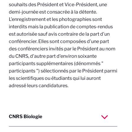
souhaits des Président et Vice-Président, une
demi-journée est consacrée à la détente.
L'enregistrement et les photographies sont
interdits mais la publication de comptes-rendus
est autorisée sauf avis contraire de la part d'un
conférencier. Elles sont composées d'une part
des conférenciers invités par le Président au nom
du CNRS, d'autre part d'environ soixante
participants supplémentaires (dénommés "
participants ") sélectionnés par le Président parmi
les scientifiques ou étudiants qui lui auront
adressé leurs candidatures.
CNRS Biologie