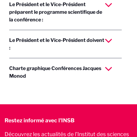
Le Président et le Vice-Président
préparent le programme scientifique de
la conférence :
Le Président et le Vice-Président doivent
:
Charte graphique Conférences Jacques
Monod
Restez informé avec l'INSB
Découvrez les actualités de l’Institut des sciences