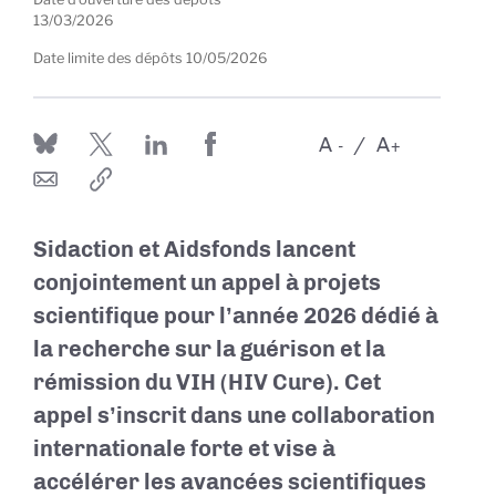
13/03/2026
Date limite des dépôts
10/05/2026
A
A
-
+
Sidaction et Aidsfonds lancent
conjointement un appel à projets
scientifique pour l’année 2026 dédié à
la recherche sur la guérison et la
rémission du VIH (HIV Cure). Cet
appel s’inscrit dans une collaboration
internationale forte et vise à
accélérer les avancées scientifiques