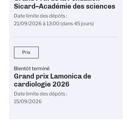
Sicard–Académie des sciences
Date limite des dépôts
21/09/2026 à 13:00
(dans 45 jours)
Prix
Bientôt terminé
Grand prix Lamonica de
cardiologie 2026
Date limite des dépôts
15/09/2026