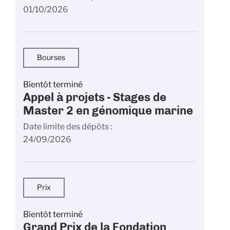
01/10/2026
Bourses
Bientôt terminé
Appel à projets - Stages de
Master 2 en génomique marine
Date limite des dépôts
24/09/2026
Prix
Bientôt terminé
Grand Prix de la Fondation