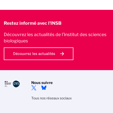
Restez informé avec l'INSB
Découvrez les actualités de l’Institut des sciences
biologiques
Découvrez les actualités
Nous suivre
Tous nos réseaux sociaux