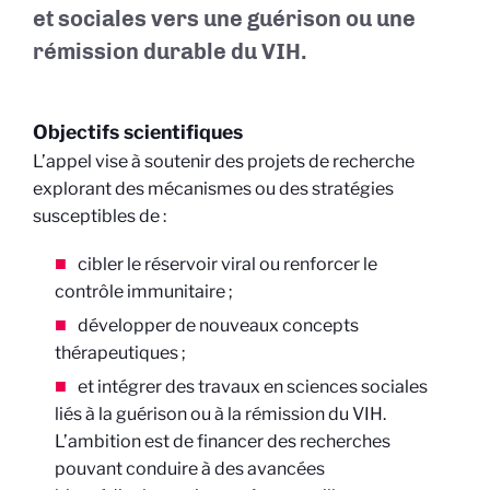
et sociales vers une guérison ou une
rémission durable du VIH.
Objectifs scientifiques
L’appel vise à soutenir des projets de recherche
explorant des mécanismes ou des stratégies
susceptibles de :
cibler le réservoir viral ou renforcer le
contrôle immunitaire ;
développer de nouveaux concepts
thérapeutiques ;
et intégrer des travaux en sciences sociales
liés à la guérison ou à la rémission du VIH.
L’ambition est de financer des recherches
pouvant conduire à des avancées