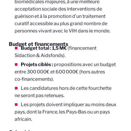
biomédicales majeures, à une meilleure
acceptation sociale des interventions de
guérison et à la promotion d’un traitement
curatif accessible au plus grand nombre de
personnes vivant avec le VIH dans le monde.
Budget et financements
Budget total : 1,5 M€
(financement
Sidaction & Aidsfonds).
Projets ciblés :
propositions avec un budget
entre 300 000€ et 600 000€ (hors autres
co‑financements).
Les candidatures hors de cette fourchette
ne seront pas retenues.
Les projets doivent impliquer au moins deux
pays, dont la France, les Pays‑Bas ou un pays
africain.