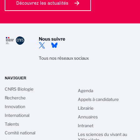
Découvrez les actualités
Nous suivre
Tous nos réseaux sociaux
NAVIGUER
CNRS Biologie
Agenda
Recherche
Appels à candidature
Innovation
Librairie
International
Annuaires
Talents
Intranet
Comité national
Les sciences du vivant au