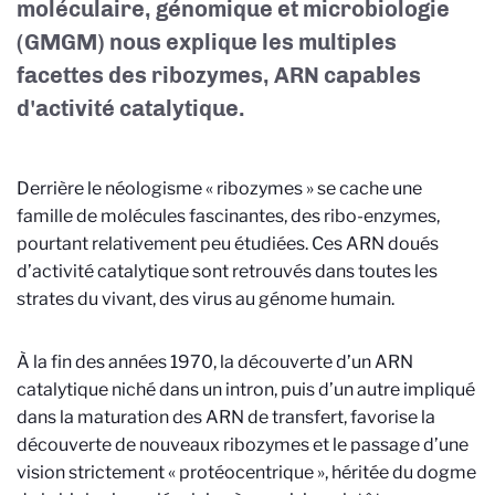
moléculaire, génomique et microbiologie
(GMGM) nous explique les multiples
facettes des ribozymes, ARN capables
d'activité catalytique.
Derrière le néologisme « ribozymes » se cache une
famille de molécules fascinantes, des ribo-enzymes,
pourtant relativement peu étudiées. Ces ARN doués
d’activité catalytique sont retrouvés dans toutes les
strates du vivant, des virus au génome humain.
À la fin des années 1970, la découverte d’un ARN
catalytique niché dans un intron, puis d’un autre impliqué
dans la maturation des ARN de transfert, favorise la
découverte de nouveaux ribozymes et le passage d’une
vision strictement « protéocentrique », héritée du dogme