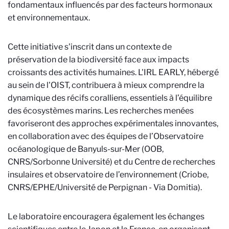
fondamentaux influencés par des facteurs hormonaux
et environnementaux.
Cette initiative s'inscrit dans un contexte de
préservation de la biodiversité face aux impacts
croissants des activités humaines. L'IRL EARLY, hébergé
au sein de l'OIST, contribuera à mieux comprendre la
dynamique des récifs coralliens, essentiels à l’équilibre
des écosystèmes marins. Les recherches menées
favoriseront des approches expérimentales innovantes,
en collaboration avec des équipes de l’Observatoire
océanologique de Banyuls-sur-Mer (OOB,
CNRS/Sorbonne Université) et du Centre de recherches
insulaires et observatoire de l’environnement (Criobe,
CNRS/EPHE/Université de Perpignan - Via Domitia).
Le laboratoire encouragera également les échanges