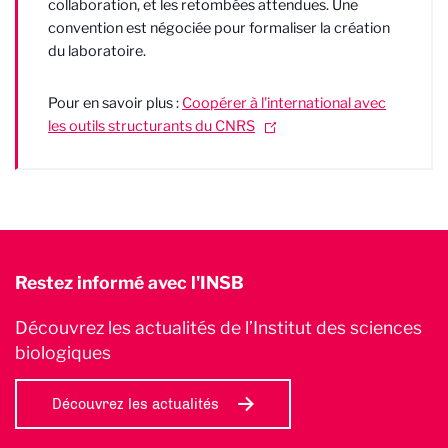
collaboration, et les retombées attendues. Une
convention est négociée pour formaliser la création
du laboratoire.
Pour en savoir plus :
Coopérer à l'international avec
les outils structurants du CNRS
Restez informé avec l'INSB
Découvrez les actualités de l’Institut des sciences
biologiques
Découvrez les actualités