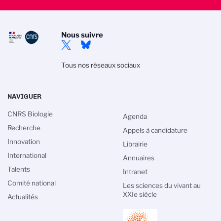
Nous suivre
Tous nos réseaux sociaux
NAVIGUER
CNRS Biologie
Agenda
Recherche
Appels à candidature
Innovation
Librairie
International
Annuaires
Talents
Intranet
Comité national
Les sciences du vivant au
XXIe siècle
Actualités