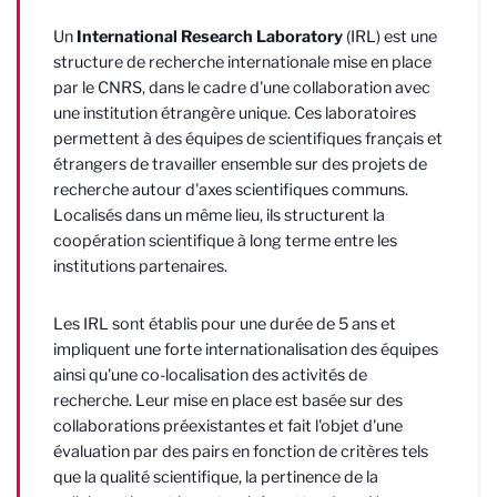
Un
International Research Laboratory
(IRL) est une
structure de recherche internationale mise en place
par le CNRS, dans le cadre d'une collaboration avec
une institution étrangère unique. Ces laboratoires
permettent à des équipes de scientifiques français et
étrangers de travailler ensemble sur des projets de
recherche autour d'axes scientifiques communs.
Localisés dans un même lieu, ils structurent la
coopération scientifique à long terme entre les
institutions partenaires.
Les IRL sont établis pour une durée de 5 ans et
impliquent une forte internationalisation des équipes
ainsi qu'une co-localisation des activités de
recherche. Leur mise en place est basée sur des
collaborations préexistantes et fait l'objet d'une
évaluation par des pairs en fonction de critères tels
que la qualité scientifique, la pertinence de la