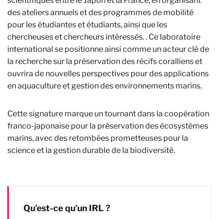
scientifiques entre le Japon et la France, en organisant
des ateliers annuels et des programmes de mobilité
pour les étudiantes et étudiants, ainsi que les
chercheuses et chercheurs intéressés. . Ce laboratoire
international se positionne ainsi comme un acteur clé de
la recherche sur la préservation des récifs coralliens et
ouvrira de nouvelles perspectives pour des applications
en aquaculture et gestion des environnements marins.
Cette signature marque un tournant dans la coopération
franco-japonaise pour la préservation des écosystèmes
marins, avec des retombées prometteuses pour la
science et la gestion durable de la biodiversité.
Qu’est-ce qu’un IRL ?