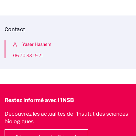
Contact
Yaser Hashem
06 70 33 19 21
Restez informé avec l'INSB
Découvrez les actualités de l’Institut des sciences
biologiques