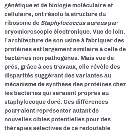
génétique et de biologie moléculaire et
cellulaire, ont résolu la structure du
ribosome de
Staphylococcus aureus
par
cryomicroscopie électronique. Vue de loin,
l’architecture de son usine à fabriquer des
protéines est largement similaire à celle de
bactéries non pathogènes. Mais vue de
près, grâce à ces travaux, elle révèle des
disparités suggérant des variantes au
mécanisme de synthèse des protéines chez
les bactéries qui seraient propres au
staphylocoque doré. Ces différences
pourraient représenter autant de
nouvelles cibles potentielles pour des
thérapies sélectives de ce redoutable