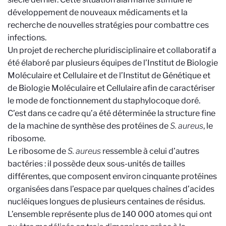
développement de nouveaux médicaments et la
recherche de nouvelles stratégies pour combattre ces
infections.
Un projet de recherche pluridisciplinaire et collaboratif a
été élaboré par plusieurs équipes de l’Institut de Biologie
Moléculaire et Cellulaire et de l’Institut de Génétique et
de Biologie Moléculaire et Cellulaire afin de caractériser
le mode de fonctionnement du staphylocoque doré.
C’est dans ce cadre qu’a été déterminée la structure fine
de la machine de synthèse des protéines de
S. aureus
, le
ribosome.
Le ribosome de
S. aureus
ressemble à celui d’autres
bactéries : il possède deux sous-unités de tailles
différentes, que composent environ cinquante protéines
organisées dans l’espace par quelques chaînes d’acides
nucléiques longues de plusieurs centaines de résidus.
L’ensemble représente plus de 140 000 atomes qui ont